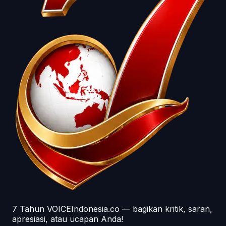
7 Tahun VOICEIndonesia.co — bagikan kritik, saran,
apresiasi, atau ucapan Anda!