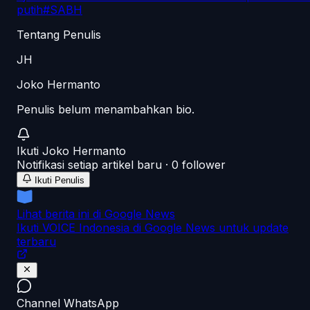
putih
#
SABH
Tentang Penulis
JH
Joko Hermanto
Penulis belum menambahkan bio.
Ikuti
Joko Hermanto
Notifikasi setiap artikel baru ·
0
follower
Ikuti Penulis
Lihat berita ini di Google News
Ikuti VOICE Indonesia di Google News untuk update
terbaru
Channel WhatsApp