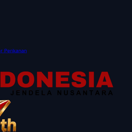
r Perikanan