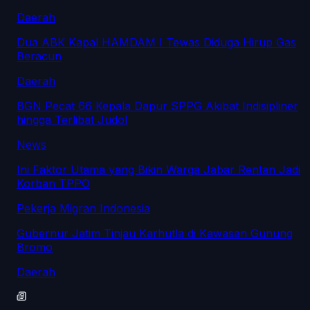
Daerah
Dua ABK Kapal HAMDAM I Tewas Diduga Hirup Gas
Beracun
Daerah
BGN Pecat 66 Kepala Dapur SPPG Akibat Indisipliner
hingga Terlibat Judol
News
Ini Faktor Utama yang Bikin Warga Jabar Rentan Jadi
Korban TPPO
Pekerja Migran Indonesia
Gubernur Jatim Tinjau Karhutla di Kawasan Gunung
Bromo
Daerah