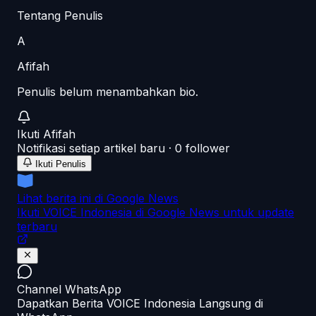
Tentang Penulis
A
Afifah
Penulis belum menambahkan bio.
Ikuti
Afifah
Notifikasi setiap artikel baru ·
0
follower
Ikuti Penulis
Lihat berita ini di Google News
Ikuti VOICE Indonesia di Google News untuk update
terbaru
Channel WhatsApp
Dapatkan Berita VOICE Indonesia Langsung di