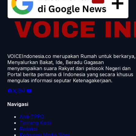
VOICEIndonesia.co merupakan Rumah untuk berkarya,
Menyalurkan Bakat, Ide, Beradu Gagasan
menyampaikan suara Rakyat dari pelosok Negeri dan
Portal berita pertama di Indonesia yang secara khusus
mengulas informasi seputar Ketenagakerjaan.
Navigasi
Anti-TPPO
Tentang Kami
Redaksi
Pedoman Media Siber