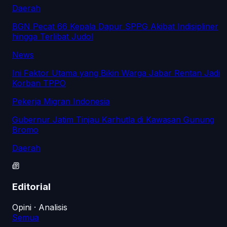
Daerah
BGN Pecat 66 Kepala Dapur SPPG Akibat Indisipliner
hingga Terlibat Judol
News
Ini Faktor Utama yang Bikin Warga Jabar Rentan Jadi
Korban TPPO
Pekerja Migran Indonesia
Gubernur Jatim Tinjau Karhutla di Kawasan Gunung
Bromo
Daerah
Editorial
Opini · Analisis
Semua