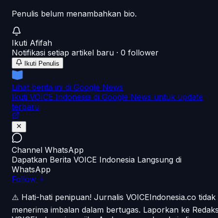
Penulis belum menambahkan bio.
Ikuti
Afifah
Notifikasi setiap artikel baru ·
0
follower
Ikuti Penulis
Lihat berita ini di Google News
Ikuti VOICE Indonesia di Google News untuk update
terbaru
Channel WhatsApp
Dapatkan Berita VOICE Indonesia Langsung di
WhatsApp
Follow
⚠️ Hati-hati penipuan!
Jurnalis VOICEIndonesia.co tidak
menerima imbalan dalam bertugas. Laporkan ke Redaks