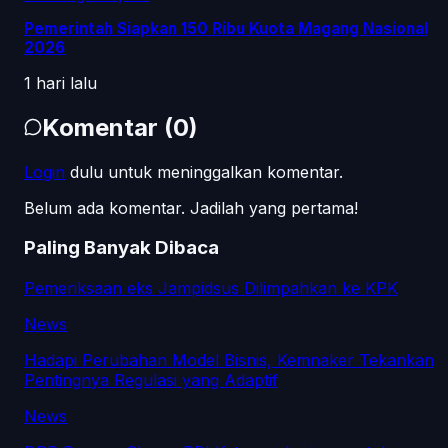
Pemerintah Siapkan 150 Ribu Kuota Magang Nasional
2026
1 hari lalu
Komentar
(
0
)
Login
dulu untuk meninggalkan komentar.
Belum ada komentar. Jadilah yang pertama!
Paling Banyak Dibaca
Pemeriksaan eks Jampidsus Dilimpahkan ke KPK
News
Hadapi Perubahan Model Bisnis, Kemnaker Tekankan
Pentingnya Regulasi yang Adaptif
News