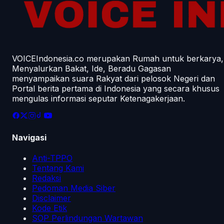
VOICEIndonesia.co merupakan Rumah untuk berkarya,
Menyalurkan Bakat, Ide, Beradu Gagasan
menyampaikan suara Rakyat dari pelosok Negeri dan
Portal berita pertama di Indonesia yang secara khusus
mengulas informasi seputar Ketenagakerjaan.
Navigasi
Anti-TPPO
Tentang Kami
Redaksi
Pedoman Media Siber
Disclaimer
Kode Etik
SOP Perlindungan Wartawan