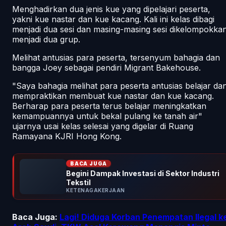
Menghadirkan dua jenis kue yang dipelajari peserta,
yakni kue nastar dan kue kacang. Kali ini kelas dibagi
menjadi dua sesi dan masing-masing sesi dikelompokka
menjadi dua grup.
Melihat antusias para peserta, tersenyum bahagia dan
bangga Joey sebagai pendiri Migrant Bakehouse.
"Saya bahagia melihat para peserta antusias belajar da
mempraktikan membuat kue nastar dan kue kacang.
Berharap para peserta terus belajar meningkatkan
kemampuannya untuk bekal pulang ke tanah air"
ujarnya usai kelas selesai yang digelar di Ruang
Ramayana KJRI Hong Kong.
BACA JUGA
Begini Dampak Investasi di Sektor Industri
Tekstil
KETENAGAKERJAAN
Baca Juga:
Lagi! Diduga Korban Penempatan Ilegal k