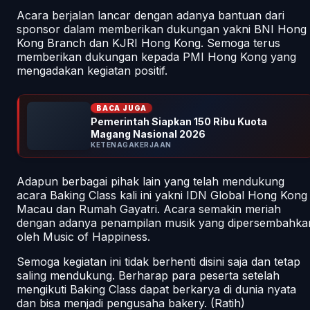
Acara berjalan lancar dengan adanya bantuan dari
sponsor dalam memberikan dukungan yakni BNI Hong
Kong Branch dan KJRI Hong Kong. Semoga terus
memberikan dukungan kepada PMI Hong Kong yang
mengadakan kegiatan positif.
BACA JUGA
Pemerintah Siapkan 150 Ribu Kuota
Magang Nasional 2026
KETENAGAKERJAAN
Adapun berbagai pihak lain yang telah mendukung
acara Baking Class kali ini yakni IDN Global Hong Kong
Macau dan Rumah Gayatri. Acara semakin meriah
dengan adanya penampilan musik yang dipersembahka
oleh Music of Happiness.
Semoga kegiatan ini tidak berhenti disini saja dan tetap
saling mendukung. Berharap para peserta setelah
mengikuti Baking Class dapat berkarya di dunia nyata
dan bisa menjadi pengusaha bakery. (Ratih)