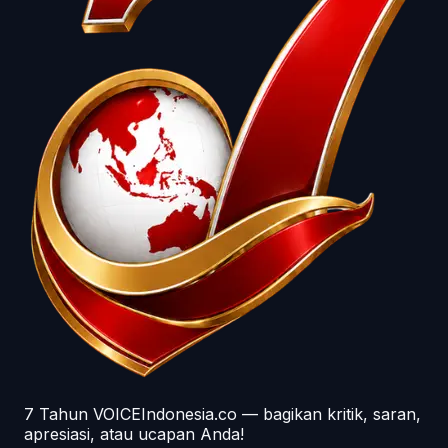
7 Tahun VOICEIndonesia.co — bagikan kritik, saran,
apresiasi, atau ucapan Anda!