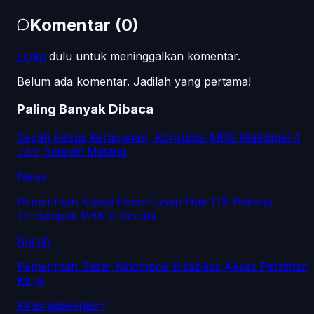
Komentar
(
0
)
Login
dulu untuk meninggalkan komentar.
Belum ada komentar. Jadilah yang pertama!
Paling Banyak Dibaca
Cegah Kasus Keracunan, Konsumsi MBG Maksimal 4
Jam Setelah Matang
News
Pemerintah Kawal Pemenuhan Hak 178 Pekerja
Terdampak PHK di Cimahi
Buruh
Pemerintah Sasar Kelompok Disabilias Akses Pelatihan
Kerja
Ketenagakerjaan