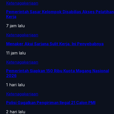
Ketenagakerjaan
Pemerintah Sasar Kelompok Disabilias Akses Pelatihan
Kerja
7 jam lalu
Ketenagakerjaan
Menaker Akui Sarjana Sulit Kerja, Ini Penyebabnya
11 jam lalu
Ketenagakerjaan
Pemerintah Siapkan 150 Ribu Kuota Magang Nasional
2026
1 hari lalu
Ketenagakerjaan
Polisi Gagalkan Pengiriman Ilegal 21 Calon PMI
2 hari lalu