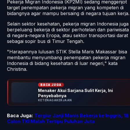
Pekerja Migran Indonesia (KP2MI) sedang menggenjot
target penempatan pekerja migran yang kompeten di
bidangnya agar mampu bersaing di negara tujuan kerja.
Selain sektor kesehatan, pekerja migran Indonesia juga
berpeluang bekerja di sektor perhotelan dan pariwisata
di negara-negara Eropa, atau sektor transportasi darat
sebagai sopir bus di Timur Tengah.
"Harapannya lulusan STIK Stella Maris Makassar bisa
membantu menyumbang penempatan pekerja migran
Indonesia di bidang kesehatan di luar negeri," kata
Christina.
BACA JUGA
Menaker Akui Sarjana Sulit Kerja, Ini
Penyebabnya
KETENAGAKERJAAN
Baca Juga:
Tergiur Janji Manis Bekerja ke Inggris, 18
Calon TKI Malah Tertipu Puluhan Juta