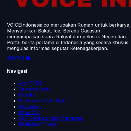
VOICEIndonesia.co merupakan Rumah untuk berkarya,
Menyalurkan Bakat, Ide, Beradu Gagasan
menyampaikan suara Rakyat dari pelosok Negeri dan
Portal berita pertama di Indonesia yang secara khusus
mengulas informasi seputar Ketenagakerjaan.
Navigasi
Anti-TPPO
Tentang Kami
Redaksi
Pedoman Media Siber
Disclaimer
Kode Etik
SOP Perlindungan Wartawan
Kebijakan Privasi