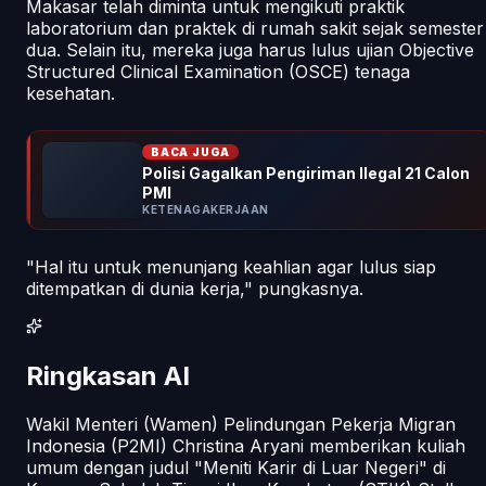
Makasar telah diminta untuk mengikuti praktik
laboratorium dan praktek di rumah sakit sejak semester
dua. Selain itu, mereka juga harus lulus ujian Objective
Structured Clinical Examination (OSCE) tenaga
kesehatan.
BACA JUGA
Polisi Gagalkan Pengiriman Ilegal 21 Calon
PMI
KETENAGAKERJAAN
"Hal itu untuk menunjang keahlian agar lulus siap
ditempatkan di dunia kerja," pungkasnya.
Ringkasan AI
Wakil Menteri (Wamen) Pelindungan Pekerja Migran
Indonesia (P2MI) Christina Aryani memberikan kuliah
umum dengan judul "Meniti Karir di Luar Negeri" di