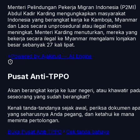
Menteri Pelindungan Pekerja Migran Indonesia (P2MI)
Abdul Kadir Karding mengungkapkan masyarakat
Indonesia yang berangkat kerja ke Kamboja, Myanmar
dan Laos secara unprosedural atau ilegal makin
meningkat. Menteri Karding menuturkan, mereka yang
bekerja secara ilegal ke Myanmar mengalami lonjakan
besar sebanyak 27 kali lipat.
Powered by
Ajakin.id
— AI Engine
Pusat Anti-TPPO
Akan berangkat kerja ke luar negeri, atau khawatir pad
seseorang yang sudah berangkat?
Kenali tanda-tandanya sejak awal, periksa dokumen ap
yang seharusnya Anda pegang, dan ketahui ke mana
meminta pertolongan.
Buka Pusat Anti-TPPO
Cek tanda bahaya