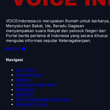
VOICEIndonesia.co merupakan Rumah untuk berkarya,
Menyalurkan Bakat, Ide, Beradu Gagasan
menyampaikan suara Rakyat dari pelosok Negeri dan
Portal berita pertama di Indonesia yang secara khusus
mengulas informasi seputar Ketenagakerjaan.
Navigasi
Anti-TPPO
Tentang Kami
Redaksi
Pedoman Media Siber
Disclaimer
Kode Etik
SOP Perlindungan Wartawan
Kebijakan Privasi