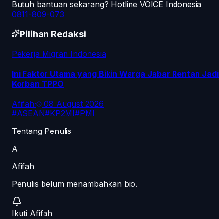
Butuh bantuan sekarang? Hotline VOICE Indonesia
0811-809-073
Pilihan Redaksi
Pekerja Migran Indonesia
Ini Faktor Utama yang Bikin Warga Jabar Rentan Jadi
Korban TPPO
Afifah
·
08 August 2026
#
ASEAN
#
KP2MI
#
PMI
Tentang Penulis
A
Afifah
Penulis belum menambahkan bio.
Ikuti
Afifah