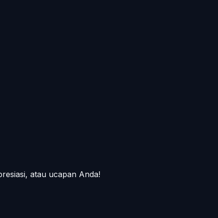
presiasi, atau ucapan Anda!