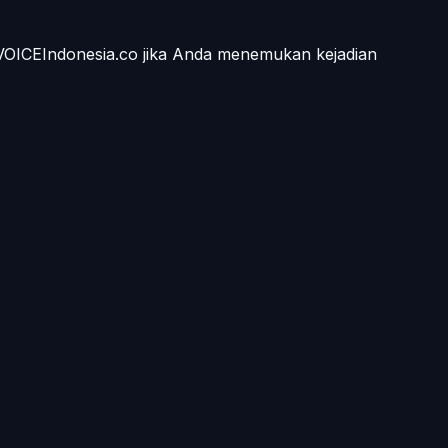
 VOICEIndonesia.co jika Anda menemukan kejadian