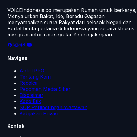
VOICEIndonesia.co merupakan Rumah untuk berkarya,
Menyalurkan Bakat, Ide, Beradu Gagasan
menyampaikan suara Rakyat dari pelosok Negeri dan
Portal berita pertama di Indonesia yang secara khusus
mengulas informasi seputar Ketenagakerjaan.
Navigasi
Anti-TPPO
Tentang Kami
Redaksi
Pedoman Media Siber
Disclaimer
Kode Etik
SOP Perlindungan Wartawan
Kebijakan Privasi
Kontak