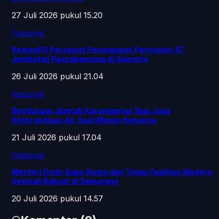
27 Juli 2026 pukul 15.20
Nasional
KemenPU Percepat Penanganan Permanen 47
Jembatan Pascabencana di Sumatra
26 Juli 2026 pukul 21.04
Nasional
Bendungan Jlantah Karanganyar Siap Jaga
Ketersediaan Air Saat Musim Kemarau
21 Juli 2026 pukul 17.04
Nasional
Menteri Dody Sapa Siswa dan Tinjau Fasilitas Modern
Sekolah Rakyat di Semarang
20 Juli 2026 pukul 14.57