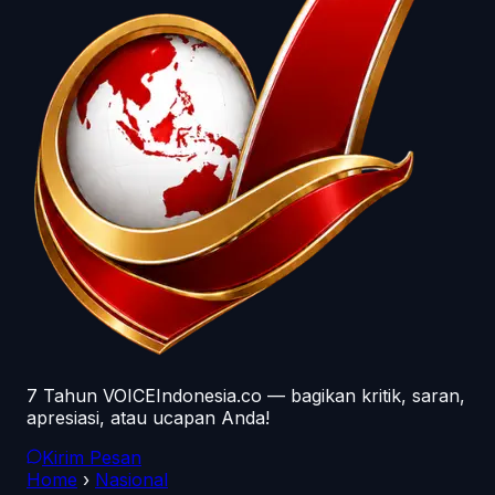
7 Tahun VOICEIndonesia.co — bagikan kritik, saran,
apresiasi, atau ucapan Anda!
Kirim Pesan
Home
›
Nasional