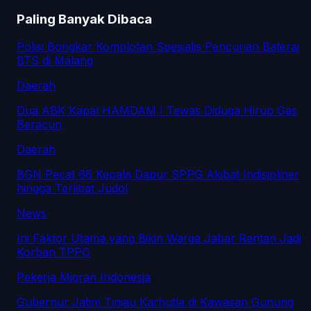
Paling Banyak Dibaca
Polisi Bongkar Komplotan Spesialis Pencurian Baterai
BTS di Malang
Daerah
Dua ABK Kapal HAMDAM I Tewas Diduga Hirup Gas
Beracun
Daerah
BGN Pecat 66 Kepala Dapur SPPG Akibat Indisipliner
hingga Terlibat Judol
News
Ini Faktor Utama yang Bikin Warga Jabar Rentan Jadi
Korban TPPO
Pekerja Migran Indonesia
Gubernur Jatim Tinjau Karhutla di Kawasan Gunung