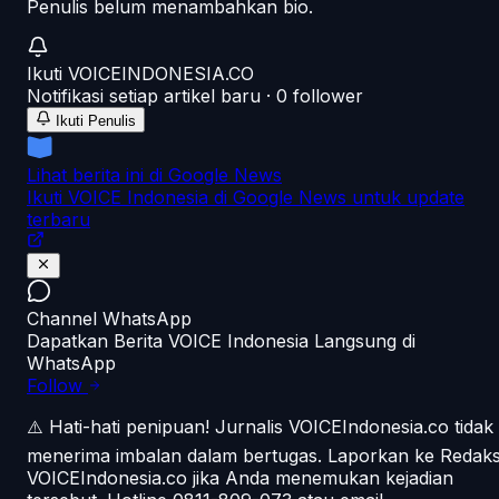
Penulis belum menambahkan bio.
Ikuti
VOICEINDONESIA.CO
Notifikasi setiap artikel baru ·
0
follower
Ikuti Penulis
Lihat berita ini di Google News
Ikuti VOICE Indonesia di Google News untuk update
terbaru
Channel WhatsApp
Dapatkan Berita VOICE Indonesia Langsung di
WhatsApp
Follow
⚠️ Hati-hati penipuan!
Jurnalis VOICEIndonesia.co tidak
menerima imbalan dalam bertugas. Laporkan ke Redaks
VOICEIndonesia.co jika Anda menemukan kejadian