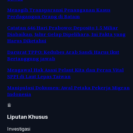
Menagih Transparansi Penanganan Kasus
Perdagangan Orang di Batam
Catatan 646 Hari Prabowo: Deposito 1,5 Miliar
Diabaikan, Jalur Gelap Dipelihara, Ini Fakta yang
Harus Diketahui
Darurat TPPO: Kedubes Arab Saudi Harus Ikut
Bertanggung jawab
Mengawal Hak Asasi Pelaut Kita dan Peran Vital
SPPI di Laut Lepas Taiwan
Manipulasi Dokumen: Awal Petaka Pekerja Migran
Indonesia
Liputan Khusus
Investigasi