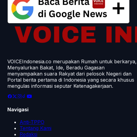
VOICEIndonesia.co merupakan Rumah untuk berkarya,
Menyalurkan Bakat, Ide, Beradu Gagasan
menyampaikan suara Rakyat dari pelosok Negeri dan
Portal berita pertama di Indonesia yang secara khusus
mengulas informasi seputar Ketenagakerjaan.
Navigasi
Anti-TPPO
Tentang Kami
Redaksi