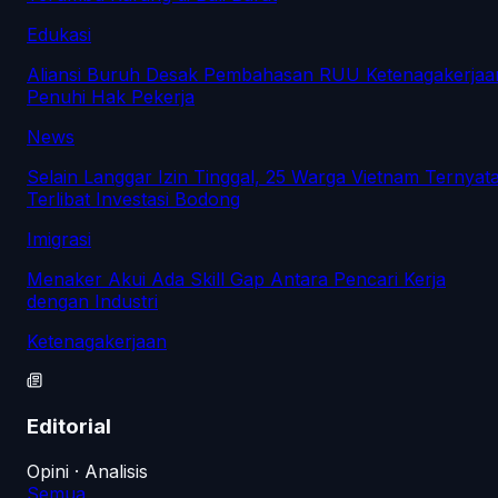
Edukasi
Aliansi Buruh Desak Pembahasan RUU Ketenagakerjaa
Penuhi Hak Pekerja
News
Selain Langgar Izin Tinggal, 25 Warga Vietnam Ternyat
Terlibat Investasi Bodong
Imigrasi
Menaker Akui Ada Skill Gap Antara Pencari Kerja
dengan Industri
Ketenagakerjaan
Editorial
Opini · Analisis
Semua