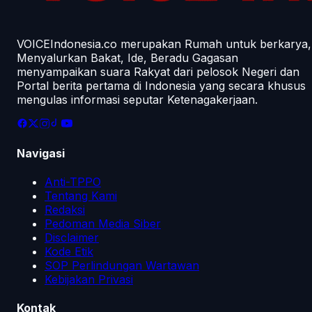
VOICEIndonesia.co merupakan Rumah untuk berkarya,
Menyalurkan Bakat, Ide, Beradu Gagasan
menyampaikan suara Rakyat dari pelosok Negeri dan
Portal berita pertama di Indonesia yang secara khusus
mengulas informasi seputar Ketenagakerjaan.
Navigasi
Anti-TPPO
Tentang Kami
Redaksi
Pedoman Media Siber
Disclaimer
Kode Etik
SOP Perlindungan Wartawan
Kebijakan Privasi
Kontak