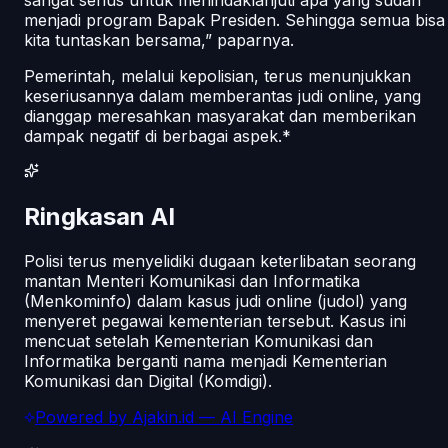
menjadi program Bapak Presiden. Sehingga semua bisa
kita tuntaskan bersama,” paparnya.
Pemerintah, melalui kepolisian, terus menunjukkan
keseriusannya dalam memberantas judi online, yang
dianggap meresahkan masyarakat dan memberikan
dampak negatif di berbagai aspek.*
Ringkasan AI
Polisi terus menyelidiki dugaan keterlibatan seorang
mantan Menteri Komunikasi dan Informatika
(Menkominfo) dalam kasus judi online (judol) yang
menyeret pegawai kementerian tersebut. Kasus ini
mencuat setelah Kementerian Komunikasi dan
Informatika berganti nama menjadi Kementerian
Komunikasi dan Digital (Komdigi).
Powered by
Ajakin.id
— AI Engine