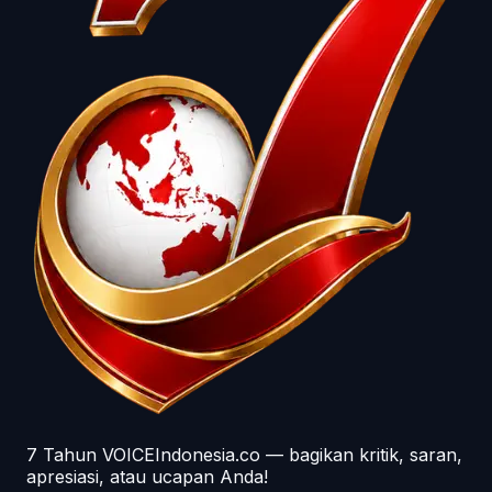
7 Tahun VOICEIndonesia.co — bagikan kritik, saran,
apresiasi, atau ucapan Anda!