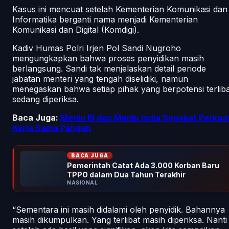
Kasus ini mencuat setelah Kementerian Komunikasi dan
Informatika berganti nama menjadi Kementerian
Komunikasi dan Digital (Komdigi).
Kadiv Humas Polri Irjen Pol Sandi Nugroho
mengungkapkan bahwa proses penyidikan masih
berlangsung. Sandi tak menjelaskan detail periode
jabatan menteri yang tengah diselidiki, namun
menegaskan bahwa setiap pihak yang berpotensi terliba
sedang diperiksa.
Baca Juga:
Menlu RI dan Menlu India Sepakat Perkua
Kerja Sama Pangan
BACA JUGA
Pemerintah Catat Ada 3.000 Korban Baru
TPPO dalam Dua Tahun Terakhir
NASIONAL
“Sementara ini masih didalami oleh penyidik. Bahannya
masih dikumpulkan. Yang terlibat masih diperiksa. Nanti