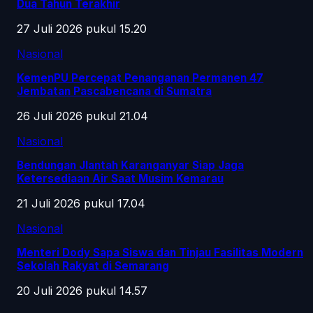
Dua Tahun Terakhir
27 Juli 2026 pukul 15.20
Nasional
KemenPU Percepat Penanganan Permanen 47
Jembatan Pascabencana di Sumatra
26 Juli 2026 pukul 21.04
Nasional
Bendungan Jlantah Karanganyar Siap Jaga
Ketersediaan Air Saat Musim Kemarau
21 Juli 2026 pukul 17.04
Nasional
Menteri Dody Sapa Siswa dan Tinjau Fasilitas Modern
Sekolah Rakyat di Semarang
20 Juli 2026 pukul 14.57