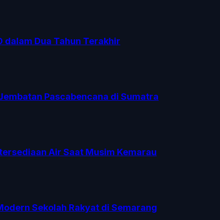
O dalam Dua Tahun Terakhir
Jembatan Pascabencana di Sumatra
tersediaan Air Saat Musim Kemarau
 Modern Sekolah Rakyat di Semarang