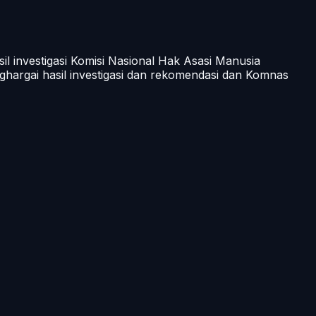
 investigasi Komisi Nasional Hak Asasi Manusia
hargai hasil investigasi dan rekomendasi dan Komnas