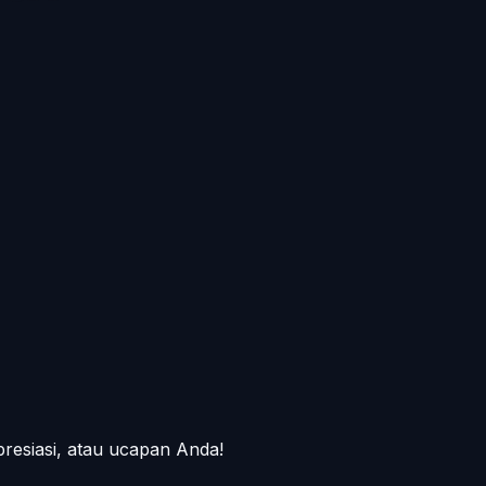
presiasi, atau ucapan Anda!