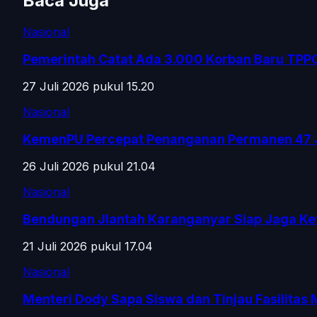
Baca Juga
Nasional
Pemerintah Catat Ada 3.000 Korban Baru TPP
27 Juli 2026 pukul 15.20
Nasional
KemenPU Percepat Penanganan Permanen 47 
26 Juli 2026 pukul 21.04
Nasional
Bendungan Jlantah Karanganyar Siap Jaga Ke
21 Juli 2026 pukul 17.04
Nasional
Menteri Dody Sapa Siswa dan Tinjau Fasilitas