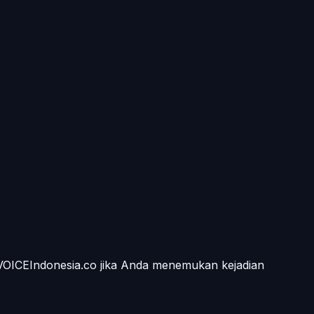
 VOICEIndonesia.co jika Anda menemukan kejadian