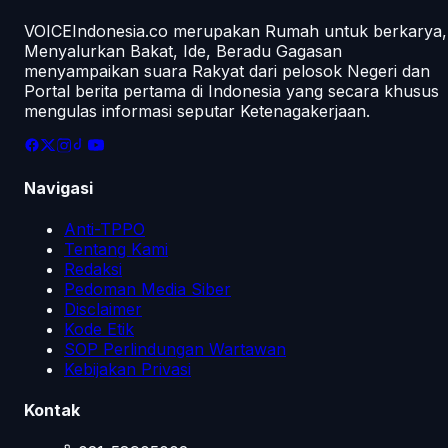
VOICEIndonesia.co merupakan Rumah untuk berkarya,
Menyalurkan Bakat, Ide, Beradu Gagasan
menyampaikan suara Rakyat dari pelosok Negeri dan
Portal berita pertama di Indonesia yang secara khusus
mengulas informasi seputar Ketenagakerjaan.
Navigasi
Anti-TPPO
Tentang Kami
Redaksi
Pedoman Media Siber
Disclaimer
Kode Etik
SOP Perlindungan Wartawan
Kebijakan Privasi
Kontak