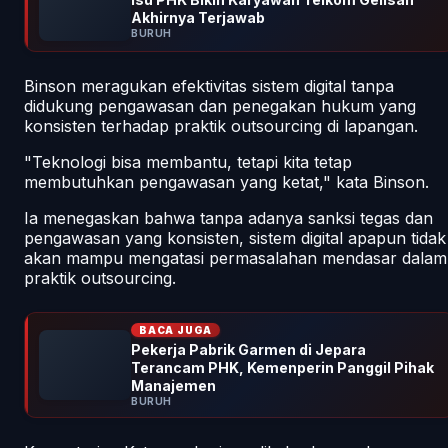
Akhirnya Terjawab
BURUH
Binson meragukan efektivitas sistem digital tanpa
didukung pengawasan dan penegakan hukum yang
konsisten terhadap praktik outsourcing di lapangan.
"Teknologi bisa membantu, tetapi kita tetap
membutuhkan pengawasan yang ketat," kata Binson.
Ia menegaskan bahwa tanpa adanya sanksi tegas dan
pengawasan yang konsisten, sistem digital apapun tidak
akan mampu mengatasi permasalahan mendasar dalam
praktik outsourcing.
BACA JUGA
Pekerja Pabrik Garmen di Jepara
Terancam PHK, Kemenperin Panggil Pihak
Manajemen
BURUH