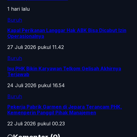
1 hari lalu
Buruh
Kapal Perikanan Langgar Hak ABK Bisa Dicabut Izin
Operasionalnya
27 Juli 2026 pukul 11.42
Buruh
Isu PHK Bikin Karyawan Telkom Gelisah Akhirnya
Terjawab
24 Juli 2026 pukul 16.54
Buruh
Pekerja Pabrik Garmen di Jepara Terancam PHK,
Kemenperin Panggil Pihak Manajemen
22 Juli 2026 pukul 00.23