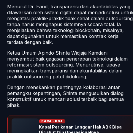
Menurut Dr. Farid, transparansi dan akuntabilitas yang
ditawarkan oleh sistem digital dapat menjadi solusi untu
mengatasi praktik-praktik tidak sehat dalam outsourcing
tanpa harus menghapus sistemnya secara total. Ia
menjelaskan bahwa teknologi blockchain, misalnya,
dapat digunakan untuk memastikan kontrak kerja
terdata dengan baik.
Ketua Umum Apindo Shinta Widjaja Kamdani
menyambut baik gagasan penerapan teknologi dalam
reformasi sistem outsourcing. Menurutnya, upaya
meningkatkan transparansi dan akuntabilitas dalam
praktik outsourcing patut didukung.
Dengan menekankan pentingnya kolaborasi antar
pemangku kepentingan, Shinta mengusulkan dialog
konstruktif untuk mencari solusi terbaik bagi semua
pihak.
BACA JUGA
Kapal Perikanan Langgar Hak ABK Bisa
Dicabut Izin Operasionalnya