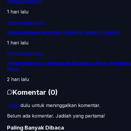
dengan Industri
1 hari lalu
Ketenagakerjaan
Begini Dampak Investasi di Sektor Industri Tekstil
1 hari lalu
Ketenagakerjaan
Pemerintah Sasar Kelompok Disabilias Akses Pelatihan
Kerja
2 hari lalu
Komentar
(
0
)
Login
dulu untuk meninggalkan komentar.
Belum ada komentar. Jadilah yang pertama!
Paling Banyak Dibaca