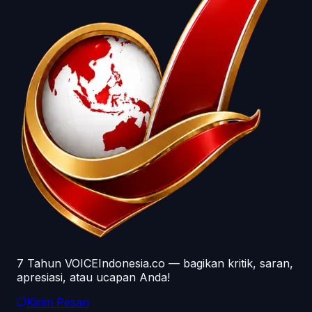
7 Tahun VOICEIndonesia.co — bagikan kritik, saran,
apresiasi, atau ucapan Anda!
Kirim Pesan