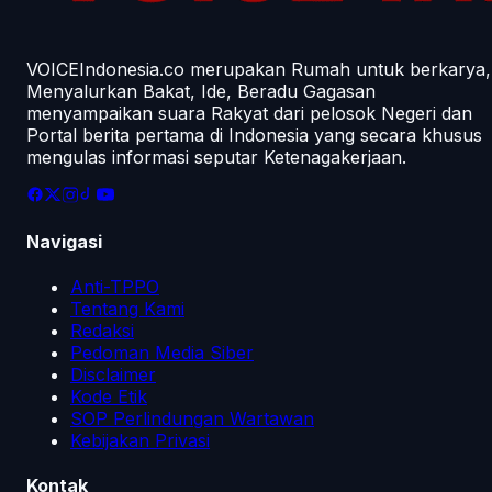
VOICEIndonesia.co merupakan Rumah untuk berkarya,
Menyalurkan Bakat, Ide, Beradu Gagasan
menyampaikan suara Rakyat dari pelosok Negeri dan
Portal berita pertama di Indonesia yang secara khusus
mengulas informasi seputar Ketenagakerjaan.
Navigasi
Anti-TPPO
Tentang Kami
Redaksi
Pedoman Media Siber
Disclaimer
Kode Etik
SOP Perlindungan Wartawan
Kebijakan Privasi
Kontak