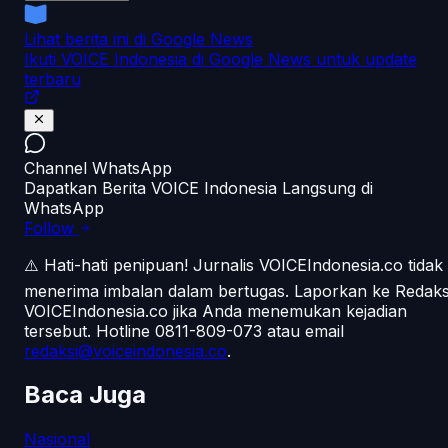
Lihat berita ini di Google News
Ikuti VOICE Indonesia di Google News untuk update
terbaru
Channel WhatsApp
Dapatkan Berita VOICE Indonesia Langsung di
WhatsApp
Follow
⚠️ Hati-hati penipuan!
Jurnalis VOICEIndonesia.co tidak
menerima imbalan dalam bertugas. Laporkan ke Redaks
VOICEIndonesia.co jika Anda menemukan kejadian
tersebut.
Hotline 0811-809-073
atau email
redaksi@voiceindonesia.co
.
Baca Juga
Nasional