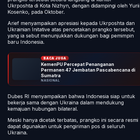
Ukrposhta di Kota Nizhyn, dengan didampingi oleh Yurii
Kosenko, pada Oktober.
Arief menyampaikan apresiasi kepada Ukrposhta dan
Ukrainian Initative atas pencetakan prangko tersebut,
yang ia sebut menunjukkan dukungan bagi pemimpin
baru Indonesia.
BACA JUGA
KemenPU Percepat Penanganan
Permanen 47 Jembatan Pascabencana di
Sumatra
NASIONAL
Dubes RI menyampaikan bahwa Indonesia siap untuk
bekerja sama dengan Ukraina dalam mendukung
kemajuan hubungan bilateral.
Meski hanya dicetak terbatas, prangko ini secara resmi
dapat digunakan untuk pengiriman pos di seluruh
Ukraina.