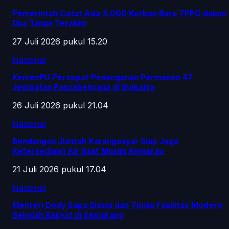
Pemerintah Catat Ada 3.000 Korban Baru TPPO dalam
Dua Tahun Terakhir
27 Juli 2026 pukul 15.20
Nasional
KemenPU Percepat Penanganan Permanen 47
Jembatan Pascabencana di Sumatra
26 Juli 2026 pukul 21.04
Nasional
Bendungan Jlantah Karanganyar Siap Jaga
Ketersediaan Air Saat Musim Kemarau
21 Juli 2026 pukul 17.04
Nasional
Menteri Dody Sapa Siswa dan Tinjau Fasilitas Modern
Sekolah Rakyat di Semarang