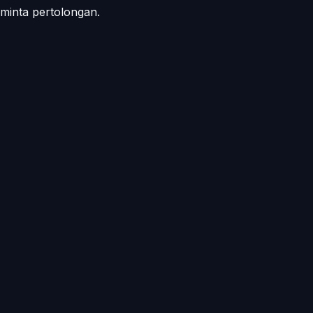
minta pertolongan.