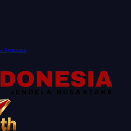
r Perikanan