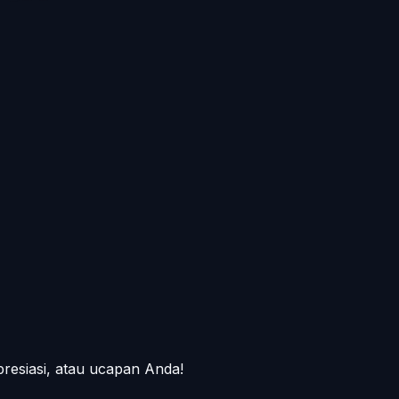
presiasi, atau ucapan Anda!