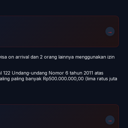
→
visa on arrival dan 2 orang lainnya menggunakan izin
asal 122 Undang-undang Nomor 6 tahun 2011 atas
aling paling banyak Rp500.000.000,00 (lima ratus juta
→