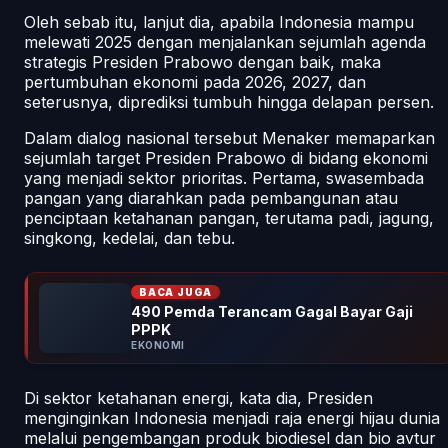
Oleh sebab itu, lanjut dia, apabila Indonesia mampu
melewati 2025 dengan menjalankan sejumlah agenda
strategis Presiden Prabowo dengan baik, maka
pertumbuhan ekonomi pada 2026, 2027, dan
seterusnya, diprediksi tumbuh hingga delapan persen.
Dalam dialog nasional tersebut Menaker memaparkan
sejumlah target Presiden Prabowo di bidang ekonomi
yang menjadi sektor prioritas. Pertama, swasembada
pangan yang diarahkan pada pembangunan atau
penciptaan ketahanan pangan, terutama padi, jagung,
singkong, kedelai, dan tebu.
BACA JUGA
490 Pemda Terancam Gagal Bayar Gaji
PPPK
EKONOMI
Di sektor ketahanan energi, kata dia, Presiden
menginginkan Indonesia menjadi raja energi hijau dunia
melalui pengembangan produk biodiesel dan bio avtur