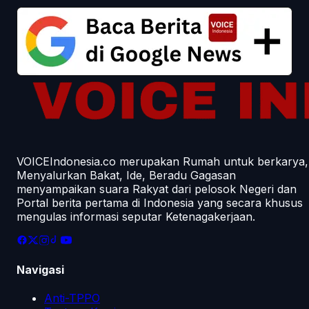
VOICEIndonesia.co merupakan Rumah untuk berkarya,
Menyalurkan Bakat, Ide, Beradu Gagasan
menyampaikan suara Rakyat dari pelosok Negeri dan
Portal berita pertama di Indonesia yang secara khusus
mengulas informasi seputar Ketenagakerjaan.
Navigasi
Anti-TPPO