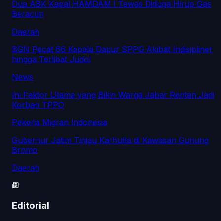
Dua ABK Kapal HAMDAM I Tewas Diduga Hirup Gas
Beracun
Daerah
BGN Pecat 66 Kepala Dapur SPPG Akibat Indisipliner
hingga Terlibat Judol
News
Ini Faktor Utama yang Bikin Warga Jabar Rentan Jadi
Korban TPPO
Pekerja Migran Indonesia
Gubernur Jatim Tinjau Karhutla di Kawasan Gunung
Bromo
Daerah
Editorial