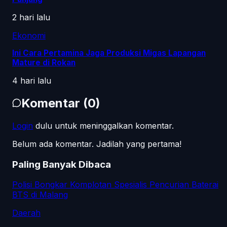
2 hari lalu
Ekonomi
Ini Cara Pertamina Jaga Produksi Migas Lapangan
Mature di Rokan
4 hari lalu
Komentar
(
0
)
Login
dulu untuk meninggalkan komentar.
Belum ada komentar. Jadilah yang pertama!
Paling Banyak Dibaca
Polisi Bongkar Komplotan Spesialis Pencurian Baterai
BTS di Malang
Daerah