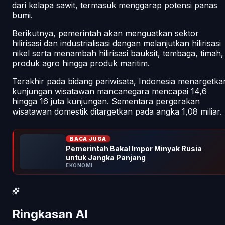
dari kelapa sawit, termasuk menggarap potensi panas
bumi.
Berikutnya, pemerintah akan menguatkan sektor
hilirisasi dan industrialisasi dengan melanjutkan hilirisasi
nikel serta menambah hilirisasi bauksit, tembaga, timah,
produk agro hingga produk maritim.
Terakhir pada bidang pariwisata, Indonesia menargetka
kunjungan wisatawan mancanegara mencapai 14,6
hingga 16 juta kunjungan. Sementara pergerakan
wisatawan domestik ditargetkan pada angka 1,08 miliar.
BACA JUGA
Pemerintah Bakal Impor Minyak Rusia
untuk Jangka Panjang
EKONOMI
Ringkasan AI