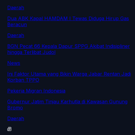
Daerah
Dua ABK Kapal HAMDAM I Tewas Diduga Hirup Gas
Beracun
Daerah
BGN Pecat 66 Kepala Dapur SPPG Akibat Indisipliner
hingga Terlibat Judol
News
Ini Faktor Utama yang Bikin Warga Jabar Rentan Jadi
Korban TPPO
Pekerja Migran Indonesia
Gubernur Jatim Tinjau Karhutla di Kawasan Gunung
Bromo
Daerah