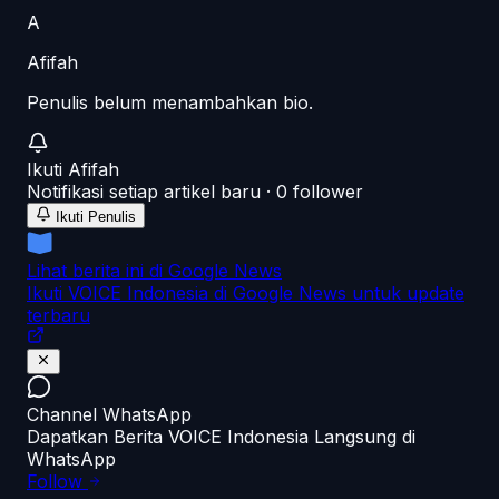
A
Afifah
Penulis belum menambahkan bio.
Ikuti
Afifah
Notifikasi setiap artikel baru ·
0
follower
Ikuti Penulis
Lihat berita ini di Google News
Ikuti VOICE Indonesia di Google News untuk update
terbaru
Channel WhatsApp
Dapatkan Berita VOICE Indonesia Langsung di
WhatsApp
Follow