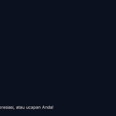
presiasi, atau ucapan Anda!