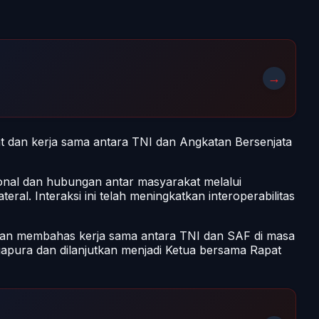
→
 dan kerja sama antara TNI dan Angkatan Bersenjata
onal dan hubungan antar masyarakat melalui
teral. Interaksi ini telah meningkatkan interoperabilitas
dan membahas kerja sama antara TNI dan SAF di masa
pura dan dilanjutkan menjadi Ketua bersama Rapat