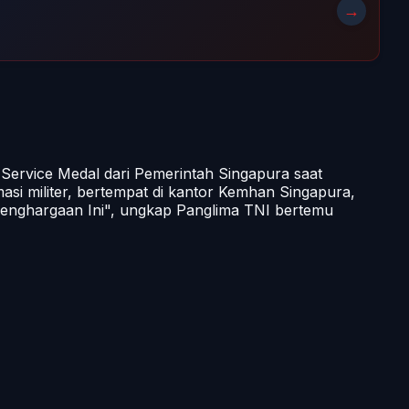
→
Service Medal dari Pemerintah Singapura saat
asi militer, bertempat di kantor Kemhan Singapura,
penghargaan Ini", ungkap Panglima TNI bertemu