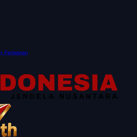
r Perikanan