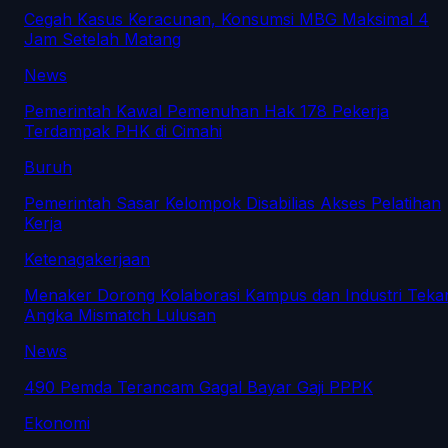
Cegah Kasus Keracunan, Konsumsi MBG Maksimal 4
Jam Setelah Matang
News
Pemerintah Kawal Pemenuhan Hak 178 Pekerja
Terdampak PHK di Cimahi
Buruh
Pemerintah Sasar Kelompok Disabilias Akses Pelatihan
Kerja
Ketenagakerjaan
Menaker Dorong Kolaborasi Kampus dan Industri Teka
Angka Mismatch Lulusan
News
490 Pemda Terancam Gagal Bayar Gaji PPPK
Ekonomi