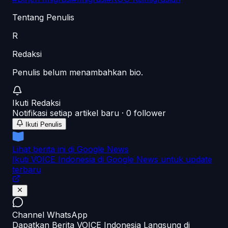
Tentang Penulis
R
Redaksi
Penulis belum menambahkan bio.
Ikuti
Redaksi
Notifikasi setiap artikel baru ·
0
follower
Ikuti Penulis
Lihat berita ini di Google News
Ikuti VOICE Indonesia di Google News untuk update
terbaru
Channel WhatsApp
Dapatkan Berita VOICE Indonesia Langsung di