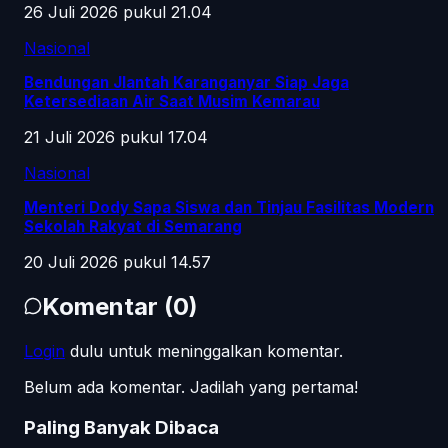
26 Juli 2026 pukul 21.04
Nasional
Bendungan Jlantah Karanganyar Siap Jaga
Ketersediaan Air Saat Musim Kemarau
21 Juli 2026 pukul 17.04
Nasional
Menteri Dody Sapa Siswa dan Tinjau Fasilitas Modern
Sekolah Rakyat di Semarang
20 Juli 2026 pukul 14.57
Komentar
(
0
)
Login
dulu untuk meninggalkan komentar.
Belum ada komentar. Jadilah yang pertama!
Paling Banyak Dibaca