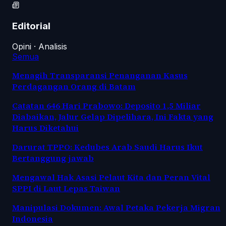
Editorial
Opini · Analisis
Semua
Menagih Transparansi Penanganan Kasus
Perdagangan Orang di Batam
Catatan 646 Hari Prabowo: Deposito 1,5 Miliar
Diabaikan, Jalur Gelap Dipelihara, Ini Fakta yang
Harus Diketahui
Darurat TPPO: Kedubes Arab Saudi Harus Ikut
Bertanggung jawab
Mengawal Hak Asasi Pelaut Kita dan Peran Vital
SPPI di Laut Lepas Taiwan
Manipulasi Dokumen: Awal Petaka Pekerja Migran
Indonesia