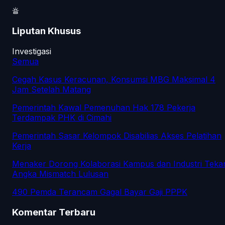
Liputan Khusus
Investigasi
Semua
Cegah Kasus Keracunan, Konsumsi MBG Maksimal 4
Jam Setelah Matang
Pemerintah Kawal Pemenuhan Hak 178 Pekerja
Terdampak PHK di Cimahi
Pemerintah Sasar Kelompok Disabilias Akses Pelatihan
Kerja
Menaker Dorong Kolaborasi Kampus dan Industri Teka
Angka Mismatch Lulusan
490 Pemda Terancam Gagal Bayar Gaji PPPK
Komentar Terbaru