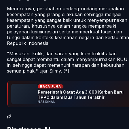
Menurutnya, perubahan undang-undang merupakan
kesempatan yang jarang dilakukan sehingga menjadi
kesempatan yang sangat baik untuk menyempurnakan
peraturan, khususnya dalam rangka memperbaiki
pelayanan keimigrasian serta memperkuat tugas dan
fungsi dalam konteks keamanan negara dan kedaulatan
Republik Indonesia.
"Masukan, kritik, dan saran yang konstruktif akan
sangat dapat membantu dalam menyempurnakan RUU
ini sehingga dapat memenuhi harapan dan kebutuhan
semua pihak," ujar Silmy. (
*
)
BACA JUGA
Pemerintah Catat Ada 3.000 Korban Baru
TPPO dalam Dua Tahun Terakhir
NASIONAL