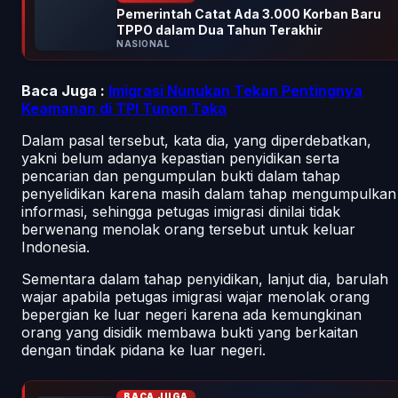
Pemerintah Catat Ada 3.000 Korban Baru
TPPO dalam Dua Tahun Terakhir
NASIONAL
Baca Juga :
Imigrasi Nunukan Tekan Pentingnya
Keamanan di TPI Tunon Taka
Dalam pasal tersebut, kata dia, yang diperdebatkan,
yakni belum adanya kepastian penyidikan serta
pencarian dan pengumpulan bukti dalam tahap
penyelidikan karena masih dalam tahap mengumpulkan
informasi, sehingga petugas imigrasi dinilai tidak
berwenang menolak orang tersebut untuk keluar
Indonesia.
Sementara dalam tahap penyidikan, lanjut dia, barulah
wajar apabila petugas imigrasi wajar menolak orang
bepergian ke luar negeri karena ada kemungkinan
orang yang disidik membawa bukti yang berkaitan
dengan tindak pidana ke luar negeri.
BACA JUGA