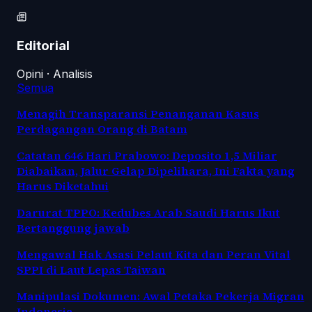
Editorial
Opini · Analisis
Semua
Menagih Transparansi Penanganan Kasus
Perdagangan Orang di Batam
Catatan 646 Hari Prabowo: Deposito 1,5 Miliar
Diabaikan, Jalur Gelap Dipelihara, Ini Fakta yang
Harus Diketahui
Darurat TPPO: Kedubes Arab Saudi Harus Ikut
Bertanggung jawab
Mengawal Hak Asasi Pelaut Kita dan Peran Vital
SPPI di Laut Lepas Taiwan
Manipulasi Dokumen: Awal Petaka Pekerja Migran
Indonesia