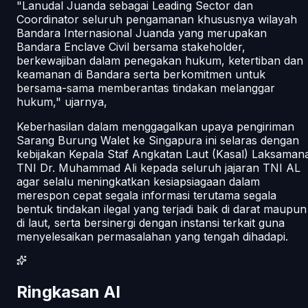
"Lanudal Juanda sebagai Leading Sector dan
Coordinator seluruh pengamanan khususnya wilayah
Bandara Internasional Juanda yang merupakan
Bandara Enclave Civil bersama stakeholder,
berkewajiban dalam penegakan hukum, ketertiban dan
keamanan di Bandara serta berkomitmen untuk
bersama-sama memberantas tindakan melanggar
hukum," ujarnya,
Keberhasilan dalam menggagalkan upaya pengiriman
Sarang Burung Walet ke Singapura ini selaras dengan
kebijakan Kepala Staf Angkatan Laut (Kasal) Laksaman
TNI Dr. Muhammad Ali kepada seluruh jajaran TNI AL
agar selalu meningkatkan kesiapsiagaan dalam
merespon cepat segala informasi terutama segala
bentuk tindakan ilegal yang terjadi baik di darat maupun
di laut, serta bersinergi dengan instansi terkait guna
menyelesaikan permasalahan yang tengah dihadapi.
Ringkasan AI