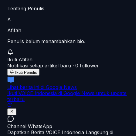
Tentang Penulis
A
Afifah
Penulis belum menambahkan bio.
Ikuti
Afifah
Notifikasi setiap artikel baru ·
0
follower
Ikuti Penulis
Lihat berita ini di Google News
Ikuti VOICE Indonesia di Google News untuk update
terbaru
Channel WhatsApp
Dapatkan Berita VOICE Indonesia Langsung di