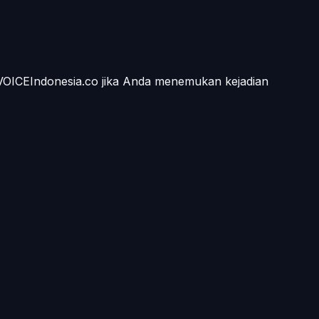
 VOICEIndonesia.co jika Anda menemukan kejadian