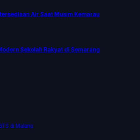
tersediaan Air Saat Musim Kemarau
 Modern Sekolah Rakyat di Semarang
 BTS di Malang