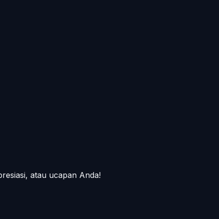
presiasi, atau ucapan Anda!