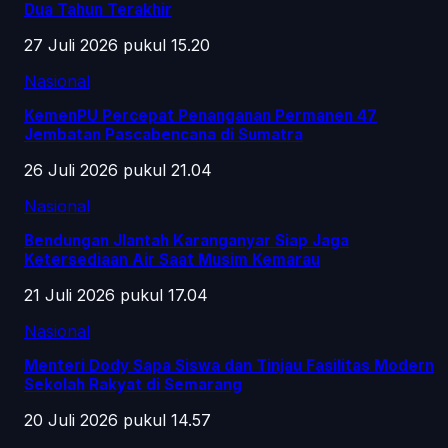
Dua Tahun Terakhir
27 Juli 2026 pukul 15.20
Nasional
KemenPU Percepat Penanganan Permanen 47
Jembatan Pascabencana di Sumatra
26 Juli 2026 pukul 21.04
Nasional
Bendungan Jlantah Karanganyar Siap Jaga
Ketersediaan Air Saat Musim Kemarau
21 Juli 2026 pukul 17.04
Nasional
Menteri Dody Sapa Siswa dan Tinjau Fasilitas Modern
Sekolah Rakyat di Semarang
20 Juli 2026 pukul 14.57