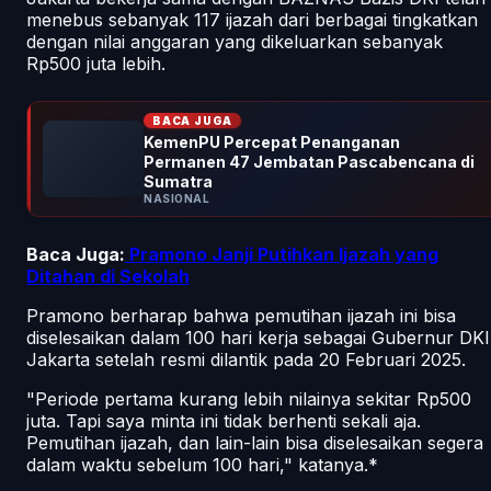
menebus sebanyak 117 ijazah dari berbagai tingkatkan
dengan nilai anggaran yang dikeluarkan sebanyak
Rp500 juta lebih.
BACA JUGA
KemenPU Percepat Penanganan
Permanen 47 Jembatan Pascabencana di
Sumatra
NASIONAL
Baca Juga:
Pramono Janji Putihkan Ijazah yang
Ditahan di Sekolah
Pramono berharap bahwa pemutihan ijazah ini bisa
diselesaikan dalam 100 hari kerja sebagai Gubernur DKI
Jakarta setelah resmi dilantik pada 20 Februari 2025.
"Periode pertama kurang lebih nilainya sekitar Rp500
juta. Tapi saya minta ini tidak berhenti sekali aja.
Pemutihan ijazah, dan lain-lain bisa diselesaikan segera
dalam waktu sebelum 100 hari," katanya.*