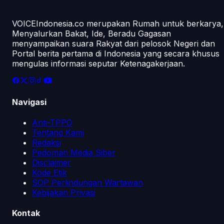
VOICEIndonesia.co merupakan Rumah untuk berkarya,
Menyalurkan Bakat, Ide, Beradu Gagasan
menyampaikan suara Rakyat dari pelosok Negeri dan
Portal berita pertama di Indonesia yang secara khusus
mengulas informasi seputar Ketenagakerjaan.
Navigasi
Anti-TPPO
Tentang Kami
Redaksi
Pedoman Media Siber
Disclaimer
Kode Etik
SOP Perlindungan Wartawan
Kebijakan Privasi
Kontak