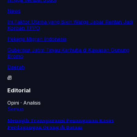
News
Ini Faktor Utama yang Bikin Warga Jabar Rentan Jadi
Korban TPPO
Pekerja Migran Indonesia
Gubernur Jatim Tinjau Karhutla di Kawasan Gunung
Bromo
Daerah
Editorial
Opini · Analisis
Semua
Menagih Transparansi Penanganan Kasus
Perdagangan Orang di Batam