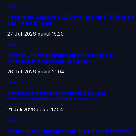
Nasional
Pemerintah Catat Ada 3.000 Korban Baru TPPO dalam
Dua Tahun Terakhir
27 Juli 2026 pukul 15.20
Nasional
KemenPU Percepat Penanganan Permanen 47
Jembatan Pascabencana di Sumatra
26 Juli 2026 pukul 21.04
Nasional
Bendungan Jlantah Karanganyar Siap Jaga
Ketersediaan Air Saat Musim Kemarau
21 Juli 2026 pukul 17.04
Nasional
Menteri Dody Sapa Siswa dan Tinjau Fasilitas Modern