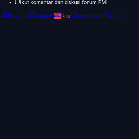
Ikut komentar dan diskusi forum PMI
Beranda
Jelajahi
Rilis
Tersimpan
Akun