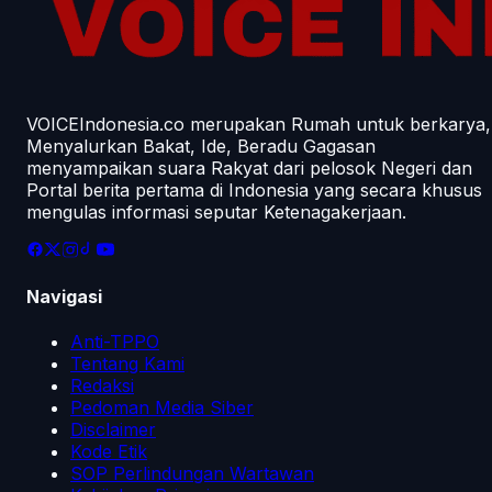
VOICEIndonesia.co merupakan Rumah untuk berkarya,
Menyalurkan Bakat, Ide, Beradu Gagasan
menyampaikan suara Rakyat dari pelosok Negeri dan
Portal berita pertama di Indonesia yang secara khusus
mengulas informasi seputar Ketenagakerjaan.
Navigasi
Anti-TPPO
Tentang Kami
Redaksi
Pedoman Media Siber
Disclaimer
Kode Etik
SOP Perlindungan Wartawan