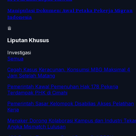
Manipulasi Dokumen: Awal Petaka Pekerja Migran
Indonesia
Liputan Khusus
Investigasi
Semua
Cegah Kasus Keracunan, Konsumsi MBG Maksimal 4
Jam Setelah Matang
Pemerintah Kawal Pemenuhan Hak 178 Pekerja
Terdampak PHK di Cimahi
Pemerintah Sasar Kelompok Disabilias Akses Pelatihan
Kerja
Menaker Dorong Kolaborasi Kampus dan Industri Teka
Angka Mismatch Lulusan