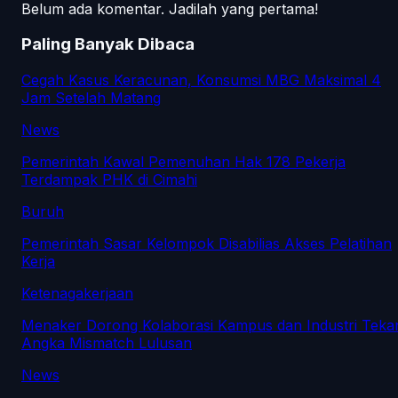
Belum ada komentar. Jadilah yang pertama!
Paling Banyak Dibaca
Cegah Kasus Keracunan, Konsumsi MBG Maksimal 4
Jam Setelah Matang
News
Pemerintah Kawal Pemenuhan Hak 178 Pekerja
Terdampak PHK di Cimahi
Buruh
Pemerintah Sasar Kelompok Disabilias Akses Pelatihan
Kerja
Ketenagakerjaan
Menaker Dorong Kolaborasi Kampus dan Industri Teka
Angka Mismatch Lulusan
News