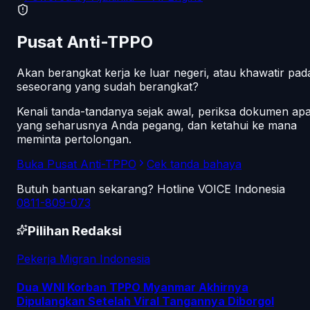
Pusat Anti-TPPO
Akan berangkat kerja ke luar negeri, atau khawatir pad
seseorang yang sudah berangkat?
Kenali tanda-tandanya sejak awal, periksa dokumen ap
yang seharusnya Anda pegang, dan ketahui ke mana
meminta pertolongan.
Buka Pusat Anti-TPPO
Cek tanda bahaya
Butuh bantuan sekarang? Hotline VOICE Indonesia
0811-809-073
Pilihan Redaksi
Pekerja Migran Indonesia
Dua WNI Korban TPPO Myanmar Akhirnya
Dipulangkan Setelah Viral Tangannya Diborgol