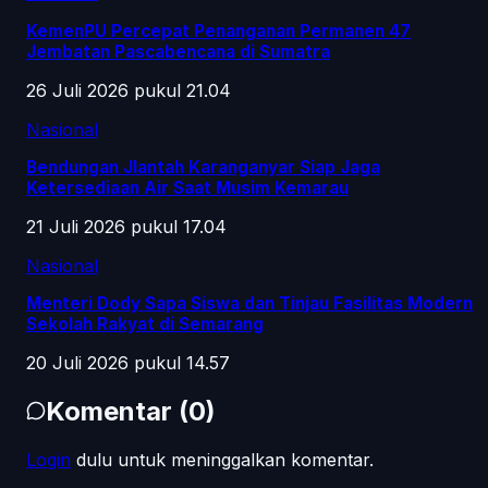
KemenPU Percepat Penanganan Permanen 47
Jembatan Pascabencana di Sumatra
26 Juli 2026 pukul 21.04
Nasional
Bendungan Jlantah Karanganyar Siap Jaga
Ketersediaan Air Saat Musim Kemarau
21 Juli 2026 pukul 17.04
Nasional
Menteri Dody Sapa Siswa dan Tinjau Fasilitas Modern
Sekolah Rakyat di Semarang
20 Juli 2026 pukul 14.57
Komentar
(
0
)
Login
dulu untuk meninggalkan komentar.