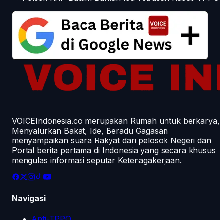
VOICEIndonesia.co merupakan Rumah untuk berkarya,
Menyalurkan Bakat, Ide, Beradu Gagasan
menyampaikan suara Rakyat dari pelosok Negeri dan
Portal berita pertama di Indonesia yang secara khusus
mengulas informasi seputar Ketenagakerjaan.
Navigasi
Anti-TPPO