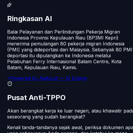
Ringkasan AI
Balai Pelayanan dan Perlindungan Pekerja Migran
Indonesia Provinsi Kepulauan Riau (BP3MI Kepri)
menerima pemulangan 80 pekerja migran Indonesia
(PMI) yang dideportasi dari Malaysia. Sebanyak 80 PMI
deportasi itu dipulangkan ke Indonesia melalui
Pelabuhan Ferry Internasional Batam Centre, Kota
Batam, Kepulauan Riau, Kamis.
Powered by
Ajakin.id
— AI Engine
Pusat Anti-TPPO
Akan berangkat kerja ke luar negeri, atau khawatir pad
seseorang yang sudah berangkat?
Kenali tanda-tandanya sejak awal, periksa dokumen ap