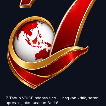
7 Tahun VOICEIndonesia.co — bagikan kritik, saran,
apresiasi, atau ucapan Anda!