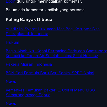
Login
dulu untuk meninggalkan komentar.
Belum ada komentar. Jadilah yang pertama!
Paling Banyak Dibaca
Yusril : Ini Syarat Hukuman Mati Bagi Koruptor Bisa
Diterapkan di Indonesia
Hukum
Begini Kisah Kru Kapal Pertamina Pride dan Gamsunor
Kembali ke Tanah Air Setelah Lintasi Selat Hormuz
Pekerja Migran Indonesia
BGN Cari Formula Baru Beri Sanksi SPPG Nakal
News
Kemenkes Temukan Bakteri E. Coli di Menu MBG
Semarang hingga Papua
News