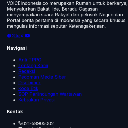
VOICEIndonesia.co merupakan Rumah untuk berkarya,
Menyalurkan Bakat, Ide, Beradu Gagasan
menyampaikan suara Rakyat dari pelosok Negeri dan
Portal berita pertama di Indonesia yang secara khusus
mengulas informasi seputar Ketenagakerjaan.
Navigasi
Anti-TPPO
Tentang Kami
Redaksi
Pedoman Media Siber
Disclaimer
Kode Etik
SOP Perlindungan Wartawan
Kebijakan Privasi
Kontak
021-58905002