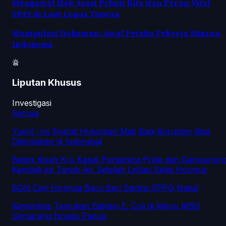
Mengawal Hak Asasi Pelaut Kita dan Peran Vital
SPPI di Laut Lepas Taiwan
Manipulasi Dokumen: Awal Petaka Pekerja Migran
Indonesia
Liputan Khusus
Investigasi
Semua
Yusril : Ini Syarat Hukuman Mati Bagi Koruptor Bisa
Diterapkan di Indonesia
Begini Kisah Kru Kapal Pertamina Pride dan Gamsunor
Kembali ke Tanah Air Setelah Lintasi Selat Hormuz
BGN Cari Formula Baru Beri Sanksi SPPG Nakal
Kemenkes Temukan Bakteri E. Coli di Menu MBG
Semarang hingga Papua