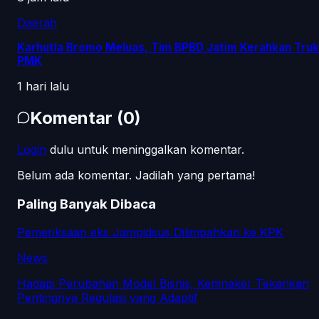
Daerah
Karhutla Bromo Meluas, Tim BPBD Jatim Kerahkan Truk
PMK
1 hari lalu
Komentar
(
0
)
Login
dulu untuk meninggalkan komentar.
Belum ada komentar. Jadilah yang pertama!
Paling Banyak Dibaca
Pemeriksaan eks Jampidsus Dilimpahkan ke KPK
News
Hadapi Perubahan Model Bisnis, Kemnaker Tekankan
Pentingnya Regulasi yang Adaptif