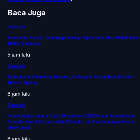
Baca Juga
Daerah
Rudenim Pusat Tanjungpinang Deportasi Dua Puluh Lim
WNA Vietnam
5 jam lalu
Daerah
Kebakaran Gunung Bromo, Petugas Terjunkan Drone
Water Spray
8 jam lalu
Daerah
Persebaya Juara Piala Presiden 2026 usai Tundukkan
Persib lewat Drama Adu Penalti, Ini Fakta yang Harus
Diketahui
8 jam lalu