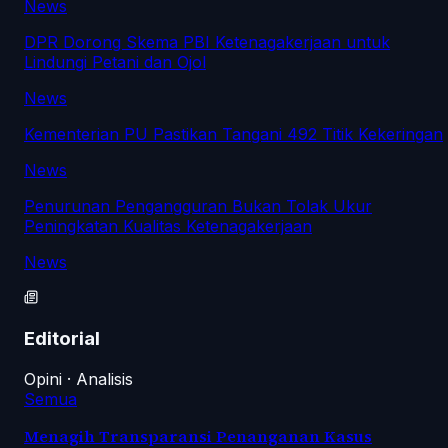
News
DPR Dorong Skema PBI Ketenagakerjaan untuk
Lindungi Petani dan Ojol
News
Kementerian PU Pastikan Tangani 492 Titik Kekeringan
News
Penurunan Pengangguran Bukan Tolak Ukur
Peningkatan Kualitas Ketenagakerjaan
News
Editorial
Opini · Analisis
Semua
Menagih Transparansi Penanganan Kasus