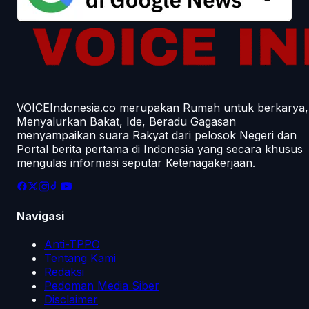
VOICEIndonesia.co merupakan Rumah untuk berkarya,
Menyalurkan Bakat, Ide, Beradu Gagasan
menyampaikan suara Rakyat dari pelosok Negeri dan
Portal berita pertama di Indonesia yang secara khusus
mengulas informasi seputar Ketenagakerjaan.
Navigasi
Anti-TPPO
Tentang Kami
Redaksi
Pedoman Media Siber
Disclaimer