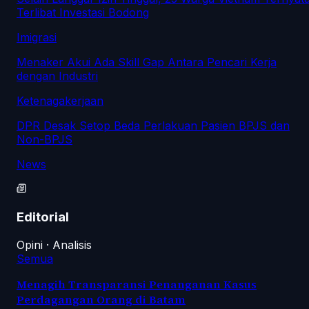
Terlibat Investasi Bodong
Imigrasi
Menaker Akui Ada Skill Gap Antara Pencari Kerja
dengan Industri
Ketenagakerjaan
DPR Desak Setop Beda Perlakuan Pasien BPJS dan
Non-BPJS
News
Editorial
Opini · Analisis
Semua
Menagih Transparansi Penanganan Kasus
Perdagangan Orang di Batam