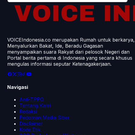
VOICEIndonesia.co merupakan Rumah untuk berkarya,
Menyalurkan Bakat, Ide, Beradu Gagasan
menyampaikan suara Rakyat dari pelosok Negeri dan
Portal berita pertama di Indonesia yang secara khusus
mengulas informasi seputar Ketenagakerjaan.
Navigasi
Anti-TPPO
Tentang Kami
Redaksi
Pedoman Media Siber
Disclaimer
Kode Etik