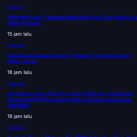
Daerah
Rudenim Pusat Tanjungpinang Deportasi Dua Puluh Lim
WNA Vietnam
15 jam lalu
Daerah
Kebakaran Gunung Bromo, Petugas Terjunkan Drone
Water Spray
18 jam lalu
Daerah
Persebaya Juara Piala Presiden 2026 usai Tundukkan
Persib lewat Drama Adu Penalti, Ini Fakta yang Harus
Diketahui
18 jam lalu
Daerah