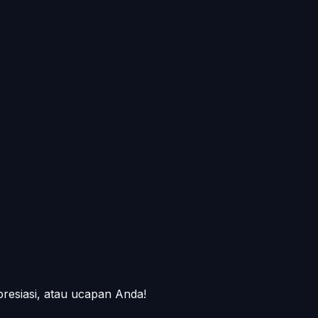
presiasi, atau ucapan Anda!