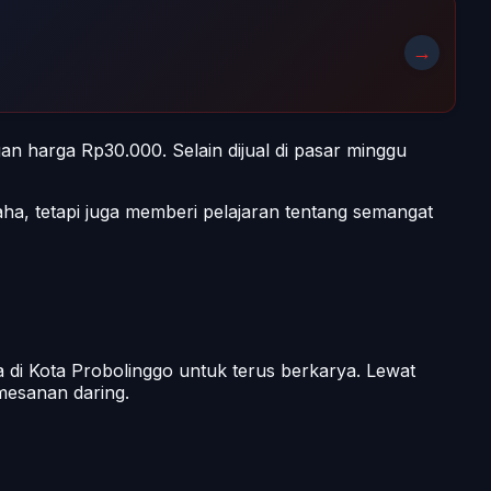
→
ngan harga Rp30.000. Selain dijual di pasar minggu
ha, tetapi juga memberi pelajaran tentang semangat
 di Kota Probolinggo untuk terus berkarya. Lewat
emesanan daring.