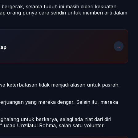
bergerak, selama tubuh ini masih diberi kekuatan,
iap orang punya cara sendiri untuk memberi arti dalam
→
kap
 keterbatasan tidak menjadi alasan untuk pasrah.
 perjuangan yang mereka dengar. Selain itu, mereka
.
alang untuk berkarya, selagi ada niat dari diri
” ucap Unzilatul Rohma, salah satu volunter.