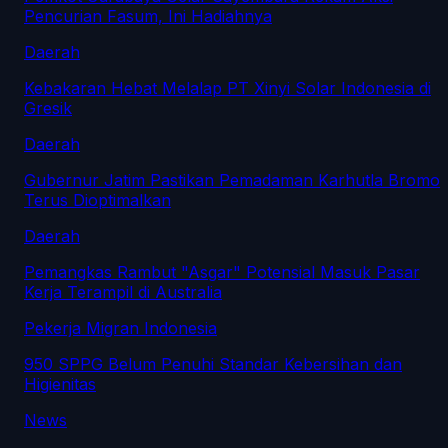
Pencurian Fasum, Ini Hadiahnya
Daerah
Kebakaran Hebat Melalap PT Xinyi Solar Indonesia di
Gresik
Daerah
Gubernur Jatim Pastikan Pemadaman Karhutla Bromo
Terus Dioptimalkan
Daerah
Pemangkas Rambut "Asgar" Potensial Masuk Pasar
Kerja Terampil di Australia
Pekerja Migran Indonesia
950 SPPG Belum Penuhi Standar Kebersihan dan
Higienitas
News