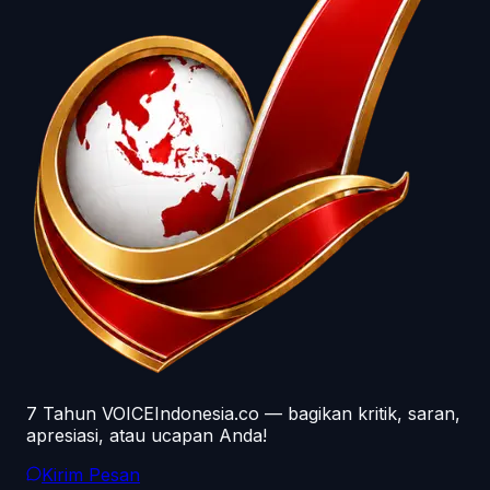
7 Tahun VOICEIndonesia.co — bagikan kritik, saran,
apresiasi, atau ucapan Anda!
Kirim Pesan