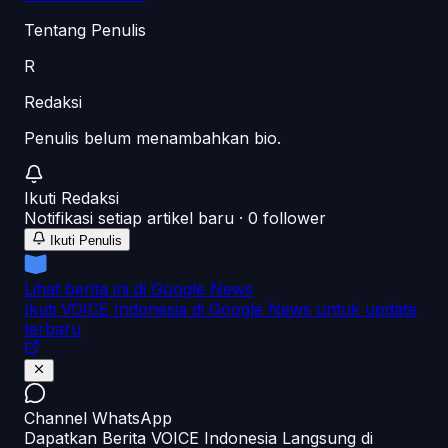
Tentang Penulis
R
Redaksi
Penulis belum menambahkan bio.
Ikuti
Redaksi
Notifikasi setiap artikel baru ·
0
follower
Ikuti Penulis
Lihat berita ini di Google News
Ikuti VOICE Indonesia di Google News untuk update
terbaru
Channel WhatsApp
Dapatkan Berita VOICE Indonesia Langsung di