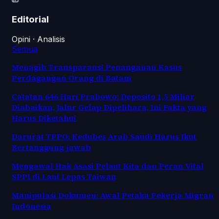
Editorial
Opini · Analisis
Semua
Menagih Transparansi Penanganan Kasus
Perdagangan Orang di Batam
Catatan 646 Hari Prabowo: Deposito 1,5 Miliar
Diabaikan, Jalur Gelap Dipelihara, Ini Fakta yang
Harus Diketahui
Darurat TPPO: Kedubes Arab Saudi Harus Ikut
Bertanggung jawab
Mengawal Hak Asasi Pelaut Kita dan Peran Vital
SPPI di Laut Lepas Taiwan
Manipulasi Dokumen: Awal Petaka Pekerja Migran
Indonesia