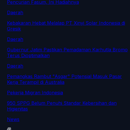
Pencurian Fasum, Ini Hadiahnya
Daerah
Kebakaran Hebat Melalap PT Xinyi Solar Indonesia di
Gresik
Daerah
Gubernur Jatim Pastikan Pemadaman Karhutla Bromo
Terus Dioptimalkan
Daerah
Pemangkas Rambut "Asgar" Potensial Masuk Pasar
Kerja Terampil di Australia
Pekerja Migran Indonesia
950 SPPG Belum Penuhi Standar Kebersihan dan
Higienitas
News