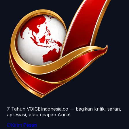
7 Tahun VOICEIndonesia.co — bagikan kritik, saran,
apresiasi, atau ucapan Anda!
Kirim Pesan