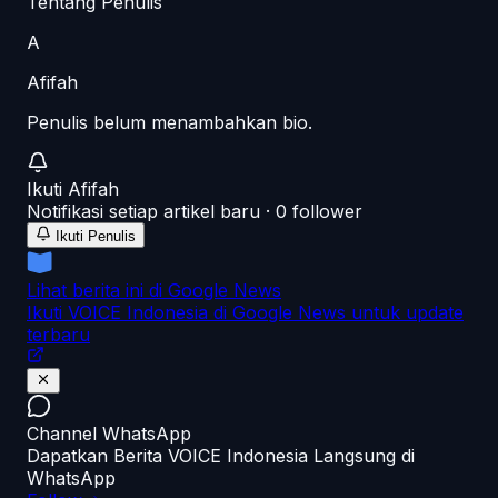
Tentang Penulis
A
Afifah
Penulis belum menambahkan bio.
Ikuti
Afifah
Notifikasi setiap artikel baru ·
0
follower
Ikuti Penulis
Lihat berita ini di Google News
Ikuti VOICE Indonesia di Google News untuk update
terbaru
Channel WhatsApp
Dapatkan Berita VOICE Indonesia Langsung di
WhatsApp