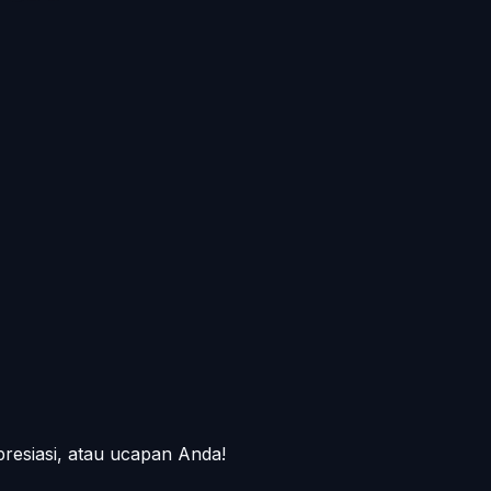
presiasi, atau ucapan Anda!