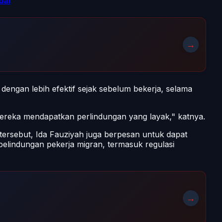
dal
→
 dengan lebih efektif sejak sebelum bekerja, selama
 mereka mendapatkan perlindungan yang layak," katnya.
tersebut, Ida Fauziyah juga berpesan untuk dapat
elindungan pekerja migran, termasuk regulasi
→