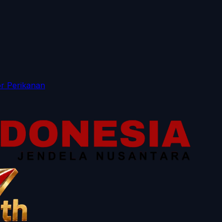
r Perikanan