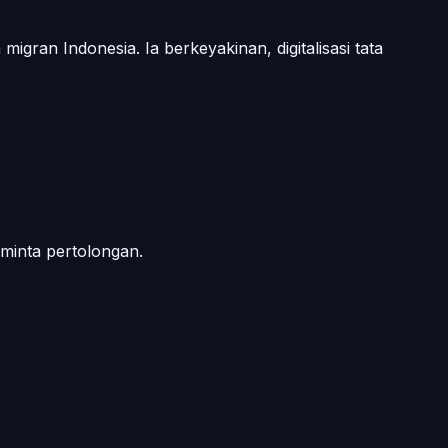
igran Indonesia. Ia berkeyakinan, digitalisasi tata
minta pertolongan.