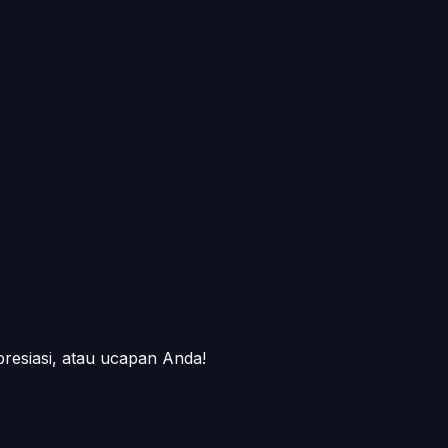
presiasi, atau ucapan Anda!