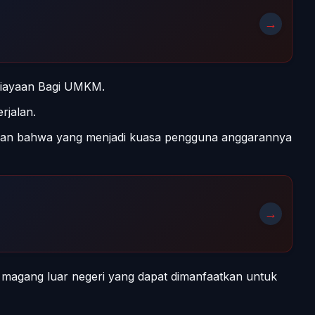
→
biayaan Bagi UMKM.
rjalan.
skan bahwa yang menjadi kuasa pengguna anggarannya
→
magang luar negeri yang dapat dimanfaatkan untuk