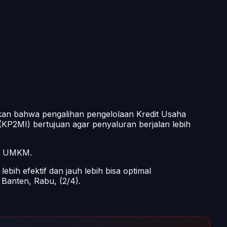
n bahwa pengalihan pengelolaan Kredit Usaha
KP2MI) bertujuan agar penyaluran berjalan lebih
an UMKM.
bih efektif dan jauh lebih bisa optimal
Banten, Rabu, (2/4).