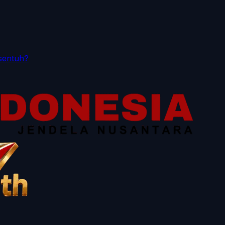
sentuh?