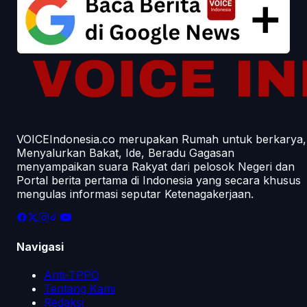
VOICEIndonesia.co merupakan Rumah untuk berkarya,
Menyalurkan Bakat, Ide, Beradu Gagasan
menyampaikan suara Rakyat dari pelosok Negeri dan
Portal berita pertama di Indonesia yang secara khusus
mengulas informasi seputar Ketenagakerjaan.
Navigasi
Anti-TPPO
Tentang Kami
Redaksi