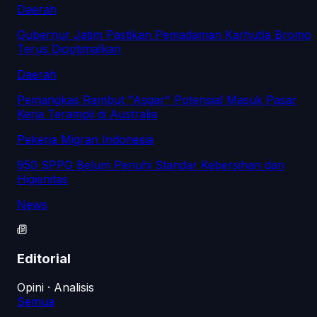
Daerah
Gubernur Jatim Pastikan Pemadaman Karhutla Bromo
Terus Dioptimalkan
Daerah
Pemangkas Rambut "Asgar" Potensial Masuk Pasar
Kerja Terampil di Australia
Pekerja Migran Indonesia
950 SPPG Belum Penuhi Standar Kebersihan dan
Higienitas
News
Editorial
Opini · Analisis
Semua