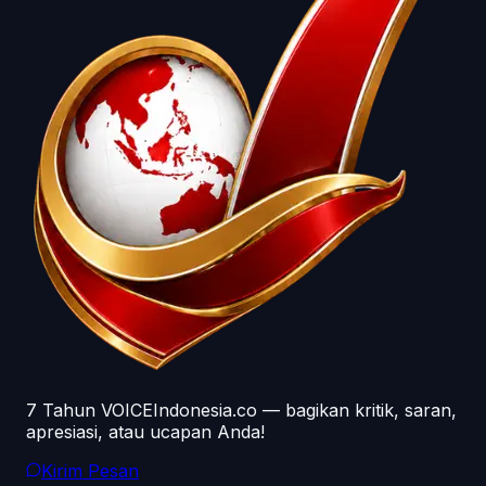
7 Tahun VOICEIndonesia.co — bagikan kritik, saran,
apresiasi, atau ucapan Anda!
Kirim Pesan