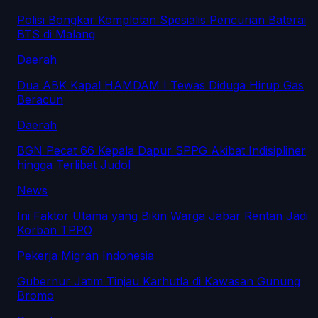
Polisi Bongkar Komplotan Spesialis Pencurian Baterai
BTS di Malang
Daerah
Dua ABK Kapal HAMDAM I Tewas Diduga Hirup Gas
Beracun
Daerah
BGN Pecat 66 Kepala Dapur SPPG Akibat Indisipliner
hingga Terlibat Judol
News
Ini Faktor Utama yang Bikin Warga Jabar Rentan Jadi
Korban TPPO
Pekerja Migran Indonesia
Gubernur Jatim Tinjau Karhutla di Kawasan Gunung
Bromo