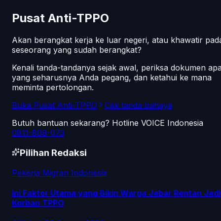
Pusat Anti-TPPO
Akan berangkat kerja ke luar negeri, atau khawatir pad
seseorang yang sudah berangkat?
Kenali tanda-tandanya sejak awal, periksa dokumen ap
yang seharusnya Anda pegang, dan ketahui ke mana
meminta pertolongan.
Buka Pusat Anti-TPPO
Cek tanda bahaya
Butuh bantuan sekarang? Hotline VOICE Indonesia
0811-809-073
Pilihan Redaksi
Pekerja Migran Indonesia
Ini Faktor Utama yang Bikin Warga Jabar Rentan Jadi
Korban TPPO