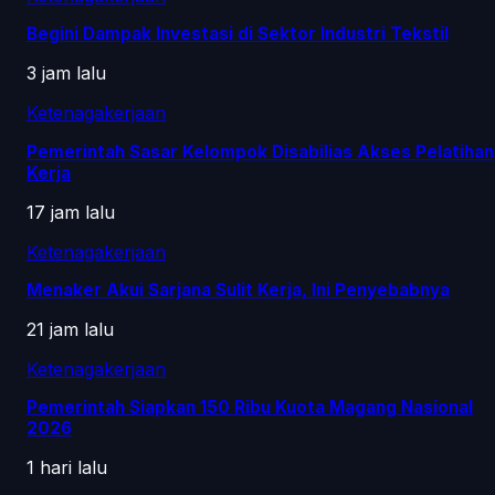
Begini Dampak Investasi di Sektor Industri Tekstil
3 jam lalu
Ketenagakerjaan
Pemerintah Sasar Kelompok Disabilias Akses Pelatihan
Kerja
17 jam lalu
Ketenagakerjaan
Menaker Akui Sarjana Sulit Kerja, Ini Penyebabnya
21 jam lalu
Ketenagakerjaan
Pemerintah Siapkan 150 Ribu Kuota Magang Nasional
2026
1 hari lalu