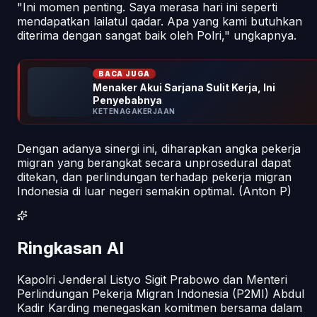
"Ini momen penting. Saya merasa hari ini seperti
mendapatkan lailatul qadar. Apa yang kami butuhkan
diterima dengan sangat baik oleh Polri," ungkapnya.
BACA JUGA
Menaker Akui Sarjana Sulit Kerja, Ini
Penyebabnya
KETENAGAKERJAAN
Dengan adanya sinergi ini, diharapkan angka pekerja
migran yang berangkat secara unprosedural dapat
ditekan, dan perlindungan terhadap pekerja migran
Indonesia di luar negeri semakin optimal. (Anton P)
Ringkasan AI
Kapolri Jenderal Listyo Sigit Prabowo dan Menteri
Perlindungan Pekerja Migran Indonesia (P2MI) Abdul
Kadir Karding menegaskan komitmen bersama dalam