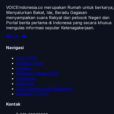
VOICEIndonesia.co merupakan Rumah untuk berkarya,
Menyalurkan Bakat, Ide, Beradu Gagasan
menyampaikan suara Rakyat dari pelosok Negeri dan
Portal berita pertama di Indonesia yang secara khusus
mengulas informasi seputar Ketenagakerjaan.
Navigasi
Anti-TPPO
Tentang Kami
Redaksi
Pedoman Media Siber
Disclaimer
Kode Etik
SOP Perlindungan Wartawan
Kebijakan Privasi
Kontak