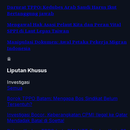
Darurat TPPO: Kedubes Arab Saudi Harus Ikut
Bertanggung jawab
Mengawal Hak Asasi Pelaut Kita dan Peran Vital
SPPI di Laut Lepas Taiwan
Manipulasi Dokumen: Awal Petaka Pekerja Migran
Indonesia
Liputan Khusus
Investigasi
Semua
Borok TPPO Batam: Mengapa Bos Sindikat Belum
Tersentuh?
Investigasi Bocor, Keberangkatan CPMI Ilegal ke Qatar
Mendadak Batal di Soetta!