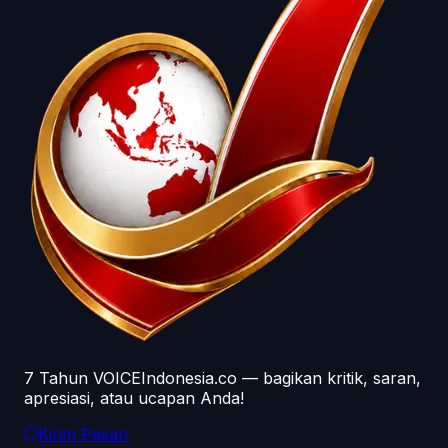
7 Tahun VOICEIndonesia.co — bagikan kritik, saran,
apresiasi, atau ucapan Anda!
Kirim Pesan