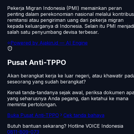
Pekerja Migran Indonesia (PMI) memainkan peran
penting dalam perekonomian nasional melalui kontribus
remitansi atau pengiriman uang dari pekerja migran
kepada keluarganya di Indonesia. Selain itu PMI menjad
salah satu penyumbang devisa terbesar.
Powered by
Ajakin.id
— AI Engine
Pusat Anti-TPPO
Akan berangkat kerja ke luar negeri, atau khawatir pad
seseorang yang sudah berangkat?
Kenali tanda-tandanya sejak awal, periksa dokumen ap
yang seharusnya Anda pegang, dan ketahui ke mana
meminta pertolongan.
Buka Pusat Anti-TPPO
Cek tanda bahaya
Butuh bantuan sekarang? Hotline VOICE Indonesia
0811-809-073