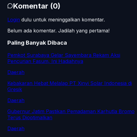
Komentar
(
0
)
Login
dulu untuk meninggalkan komentar.
Belum ada komentar. Jadilah yang pertama!
Paling Banyak Dibaca
Pemkot Surabaya Gelar Sayembara Rekam Aksi
Pencurian Fasum, Ini Hadiahnya
Daerah
Kebakaran Hebat Melalap PT Xinyi Solar Indonesia di
Gresik
Daerah
Gubernur Jatim Pastikan Pemadaman Karhutla Bromo
Terus Dioptimalkan
Daerah