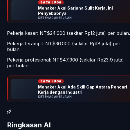
BACA JUGA
Menaker Akui Sarjana Sulit Kerja, Ini
Penyebabnya
KETENAGAKERJAAN
Pekerja kasar: NT$24.000 (sekitar Rp12 juta) per bulan.
Pekerja terampil: NT$36.000 (sekitar Rp18 juta) per
bulan.
Pekerja profesional: NT$47.900 (sekitar Rp23,9 juta)
per bulan.
BACA JUGA
Menaker Akui Ada Skill Gap Antara Pencari
Kerja dengan Industri
KETENAGAKERJAAN
Ringkasan AI