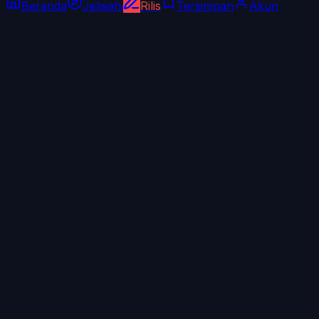
Beranda
Jelajahi
Rilis
Tersimpan
Akun