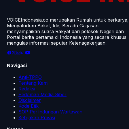
VOICEIndonesia.co merupakan Rumah untuk berkarya,
Menyalurkan Bakat, Ide, Beradu Gagasan
menyampaikan suara Rakyat dari pelosok Negeri dan
Portal berita pertama di Indonesia yang secara khusus
mengulas informasi seputar Ketenagakerjaan.
Navigasi
Anti-TPPO
Tentang Kami
Redaksi
Pedoman Media Siber
Disclaimer
Kode Etik
SOP Perlindungan Wartawan
Kebijakan Privasi