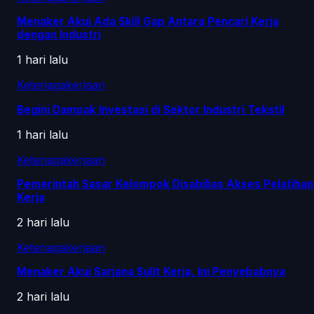
Menaker Akui Ada Skill Gap Antara Pencari Kerja
dengan Industri
1 hari lalu
Ketenagakerjaan
Begini Dampak Investasi di Sektor Industri Tekstil
1 hari lalu
Ketenagakerjaan
Pemerintah Sasar Kelompok Disabilias Akses Pelatihan
Kerja
2 hari lalu
Ketenagakerjaan
Menaker Akui Sarjana Sulit Kerja, Ini Penyebabnya
2 hari lalu