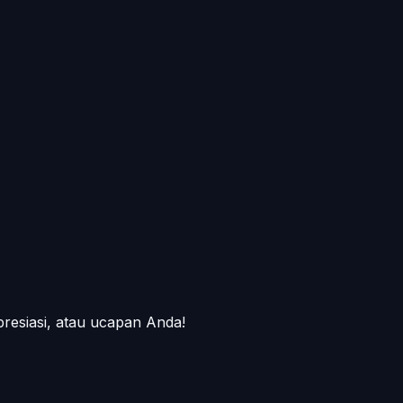
presiasi, atau ucapan Anda!