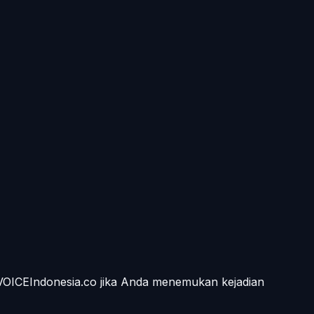
 VOICEIndonesia.co jika Anda menemukan kejadian