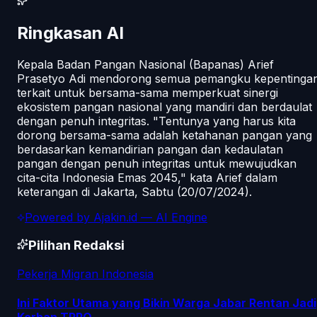
Ringkasan AI
Kepala Badan Pangan Nasional (Bapanas) Arief
Prasetyo Adi mendorong semua pemangku kepentinga
terkait untuk bersama-sama memperkuat sinergi
ekosistem pangan nasional yang mandiri dan berdaulat
dengan penuh integritas. "Tentunya yang harus kita
dorong bersama-sama adalah ketahanan pangan yang
berdasarkan kemandirian pangan dan kedaulatan
pangan dengan penuh integritas untuk mewujudkan
cita-cita Indonesia Emas 2045," kata Arief dalam
keterangan di Jakarta, Sabtu (20/07/2024).
Powered by
Ajakin.id
— AI Engine
Pilihan Redaksi
Pekerja Migran Indonesia
Ini Faktor Utama yang Bikin Warga Jabar Rentan Jadi