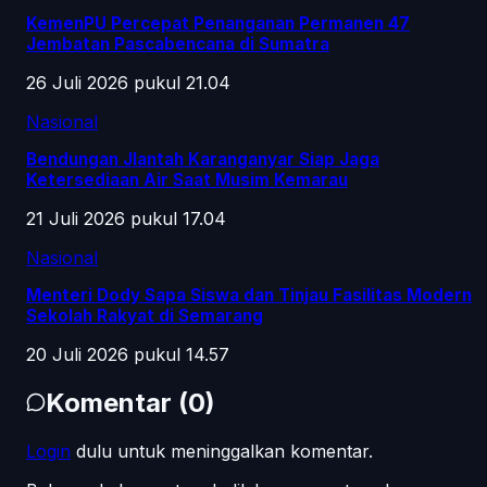
KemenPU Percepat Penanganan Permanen 47
Jembatan Pascabencana di Sumatra
26 Juli 2026 pukul 21.04
Nasional
Bendungan Jlantah Karanganyar Siap Jaga
Ketersediaan Air Saat Musim Kemarau
21 Juli 2026 pukul 17.04
Nasional
Menteri Dody Sapa Siswa dan Tinjau Fasilitas Modern
Sekolah Rakyat di Semarang
20 Juli 2026 pukul 14.57
Komentar
(
0
)
Login
dulu untuk meninggalkan komentar.