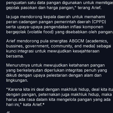
penguatan satu data pangan digunakan untuk memitigas
gejolak pasokan dan harga pangan," terang Arief.
Ia juga mendorong kepala daerah untuk memahami
peran cadangan pangan pemerintah daerah (CPPD)
serta upaya-upaya pengendalian inflasi komponen
bergejolak (volatile food) yang disebabkan oleh pangan
Arief mendorong pula sinergitas ABGCM (academics,
bussines, government, community, and media) sebagai
kunci integrasi untuk mewujudkan kesejahteraan
bersama.
Menurutnya untuk mewujudkan ketahanan pangan
yang berkelanjutan diperlukan integritas penuh yang
diikuti dengan upaya pelestarian dengan alam dan
lingkungan.
"Karena kita ini deal dengan makhluk hidup, deal kita itu
dengan pangan, peternakan juga makhluk hidup, maka
harus ada rasa dalam kita mengelola pangan yang ada
hari ini," kata Arief.*