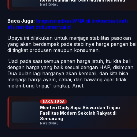
NASIONAL
Baca Juga:
Imigrasi imbau WNA di Indonesia taati
aturan dan dokumen valid
Upaya ini dilakukan untuk menjaga stabilitas pasokan
yang akan berdampak pada stabilnya harga pangan bai
di tingkat produsen maupun konsumen.
"Jadi pada saat semua panen harga jatuh, itu kita beli
dengan harga yang baik sesuai dengan HAP, disimpan.
Dua bulan lagi harganya akan kembali, dan kita bisa
menjaga harga ayam, cabai, dan bawang agar tidak
melambung tinggi," ungkap Arief.
BACA JUGA
Menteri Dody Sapa Siswa dan Tinjau
Fasilitas Modern Sekolah Rakyat di
Semarang
NASIONAL