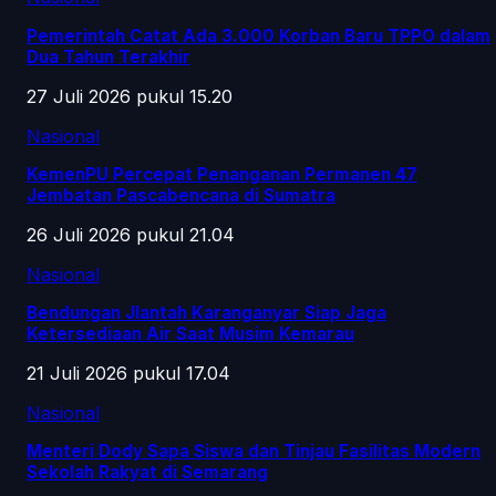
Pemerintah Catat Ada 3.000 Korban Baru TPPO dalam
Dua Tahun Terakhir
27 Juli 2026 pukul 15.20
Nasional
KemenPU Percepat Penanganan Permanen 47
Jembatan Pascabencana di Sumatra
26 Juli 2026 pukul 21.04
Nasional
Bendungan Jlantah Karanganyar Siap Jaga
Ketersediaan Air Saat Musim Kemarau
21 Juli 2026 pukul 17.04
Nasional
Menteri Dody Sapa Siswa dan Tinjau Fasilitas Modern
Sekolah Rakyat di Semarang