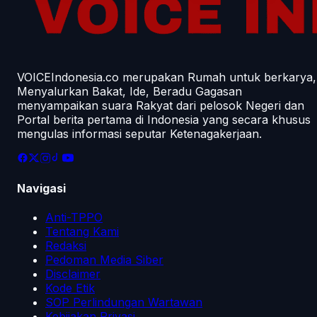
VOICEIndonesia.co merupakan Rumah untuk berkarya,
Menyalurkan Bakat, Ide, Beradu Gagasan
menyampaikan suara Rakyat dari pelosok Negeri dan
Portal berita pertama di Indonesia yang secara khusus
mengulas informasi seputar Ketenagakerjaan.
Navigasi
Anti-TPPO
Tentang Kami
Redaksi
Pedoman Media Siber
Disclaimer
Kode Etik
SOP Perlindungan Wartawan
Kebijakan Privasi