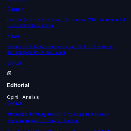
Daerah
Cegah Kasus Keracunan, Konsumsi MBG Maksimal 4
Jam Setelah Matang
News
Pemerintah Kawal Pemenuhan Hak 178 Pekerja
Terdampak PHK di Cimahi
Buruh
Editorial
Opini · Analisis
Semua
Menagih Transparansi Penanganan Kasus
Perdagangan Orang di Batam