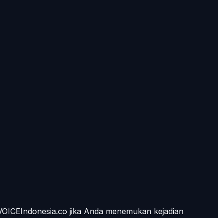
 VOICEIndonesia.co jika Anda menemukan kejadian