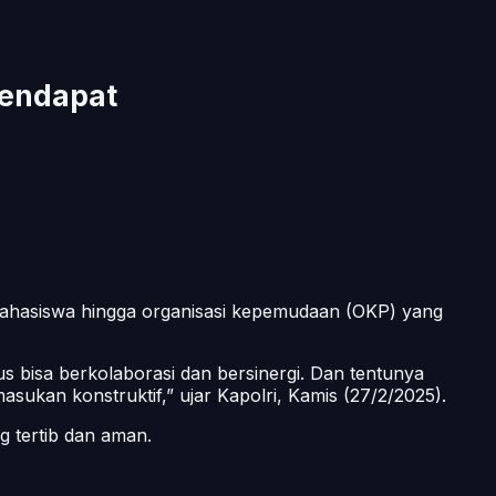
Pendapat
 mahasiswa hingga organisasi kepemudaan (OKP) yang
 bisa berkolaborasi dan bersinergi. Dan tentunya
ukan konstruktif,” ujar Kapolri, Kamis (27/2/2025).
 tertib dan aman.