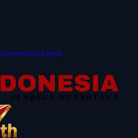
 Mendadak Batal di Soetta!