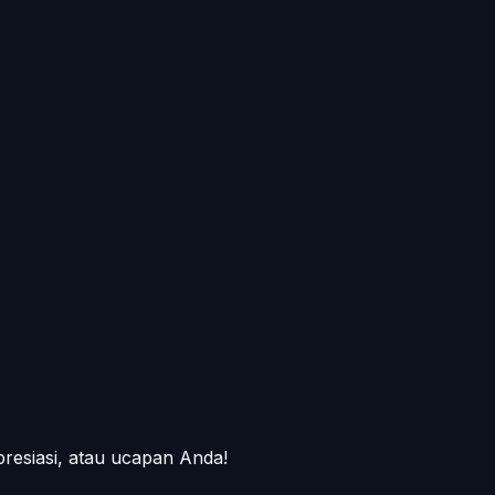
presiasi, atau ucapan Anda!