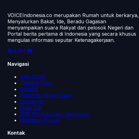
VOICEIndonesia.co merupakan Rumah untuk berkarya,
Menyalurkan Bakat, Ide, Beradu Gagasan
menyampaikan suara Rakyat dari pelosok Negeri dan
Portal berita pertama di Indonesia yang secara khusus
mengulas informasi seputar Ketenagakerjaan.
Navigasi
Anti-TPPO
Tentang Kami
Redaksi
Pedoman Media Siber
Disclaimer
Kode Etik
SOP Perlindungan Wartawan
Kebijakan Privasi
Kontak