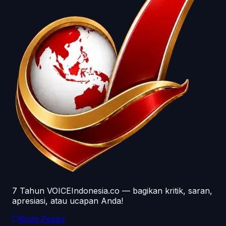
7 Tahun VOICEIndonesia.co — bagikan kritik, saran,
apresiasi, atau ucapan Anda!
Kirim Pesan