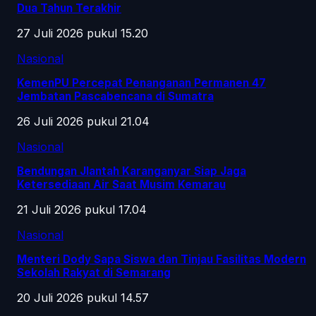
Dua Tahun Terakhir
27 Juli 2026 pukul 15.20
Nasional
KemenPU Percepat Penanganan Permanen 47
Jembatan Pascabencana di Sumatra
26 Juli 2026 pukul 21.04
Nasional
Bendungan Jlantah Karanganyar Siap Jaga
Ketersediaan Air Saat Musim Kemarau
21 Juli 2026 pukul 17.04
Nasional
Menteri Dody Sapa Siswa dan Tinjau Fasilitas Modern
Sekolah Rakyat di Semarang
20 Juli 2026 pukul 14.57