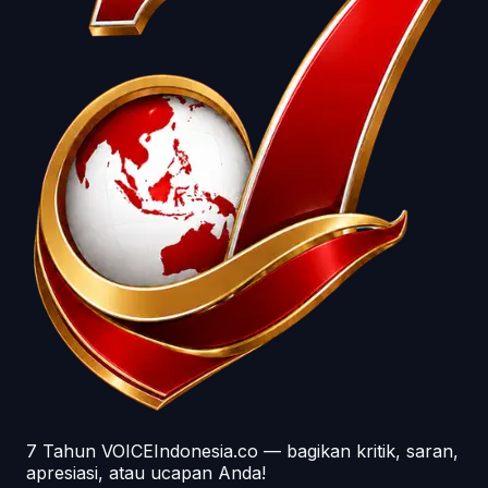
7 Tahun VOICEIndonesia.co — bagikan kritik, saran,
apresiasi, atau ucapan Anda!