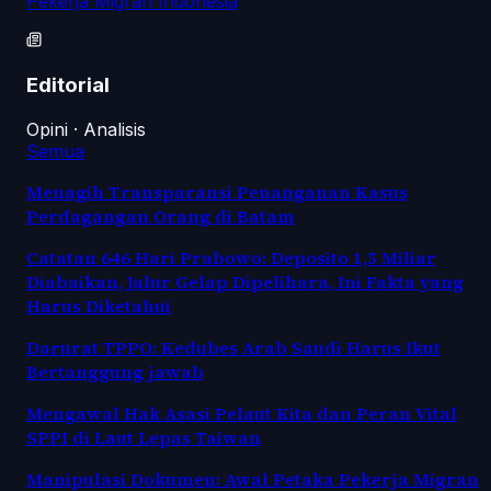
Pekerja Migran Indonesia
Editorial
Opini · Analisis
Semua
Menagih Transparansi Penanganan Kasus
Perdagangan Orang di Batam
Catatan 646 Hari Prabowo: Deposito 1,5 Miliar
Diabaikan, Jalur Gelap Dipelihara, Ini Fakta yang
Harus Diketahui
Darurat TPPO: Kedubes Arab Saudi Harus Ikut
Bertanggung jawab
Mengawal Hak Asasi Pelaut Kita dan Peran Vital
SPPI di Laut Lepas Taiwan
Manipulasi Dokumen: Awal Petaka Pekerja Migran