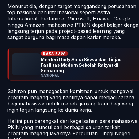
Menurut dia, dengan target menggandeng perusahaan
top nasional dan internasional seperti Astra
International, Pertamina, Microsoft, Huawei, Google
hingga Amazon, mahasiswa PTKIN dapat belajar denga
langsung terjun pada project-based learning yang
sangat berguna bagi masa depan karier mereka.
BACA JUGA
Menteri Dody Sapa Siswa dan Tinjau
Fasilitas Modern Sekolah Rakyat di
Semarang
NASIONAL
Sahiron pun menegaskan komitmen untuk mengawal
program magang yang nantinya dapat menjadi sarana
bagi mahasiswa untuk menata jenjang karir bagi yang
ingin terjun langsung ke dunia kerja.
Hal ini pun berangkat dari kegelisahan para mahasiswa
PKIN yang muncul dari berbagai saluran terkait
program magang layaknya Perguruan Tinggi Negeri