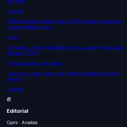
Beracun
Daerah
BGN Pecat 66 Kepala Dapur SPPG Akibat Indisipliner
hingga Terlibat Judol
News
Ini Faktor Utama yang Bikin Warga Jabar Rentan Jadi
Korban TPPO
Pekerja Migran Indonesia
Gubernur Jatim Tinjau Karhutla di Kawasan Gunung
Bromo
Daerah
Editorial
Opini · Analisis