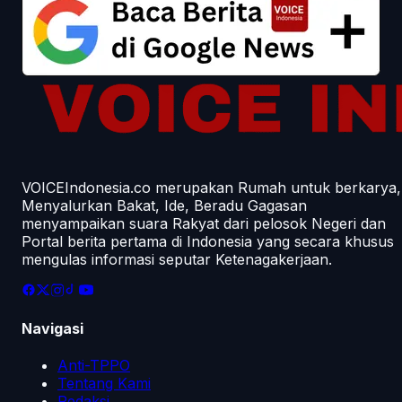
VOICEIndonesia.co merupakan Rumah untuk berkarya,
Menyalurkan Bakat, Ide, Beradu Gagasan
menyampaikan suara Rakyat dari pelosok Negeri dan
Portal berita pertama di Indonesia yang secara khusus
mengulas informasi seputar Ketenagakerjaan.
Navigasi
Anti-TPPO
Tentang Kami
Redaksi