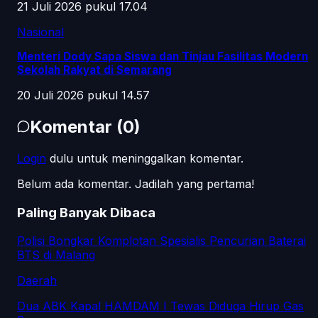
21 Juli 2026 pukul 17.04
Nasional
Menteri Dody Sapa Siswa dan Tinjau Fasilitas Modern
Sekolah Rakyat di Semarang
20 Juli 2026 pukul 14.57
Komentar
(
0
)
Login
dulu untuk meninggalkan komentar.
Belum ada komentar. Jadilah yang pertama!
Paling Banyak Dibaca
Polisi Bongkar Komplotan Spesialis Pencurian Baterai
BTS di Malang
Daerah
Dua ABK Kapal HAMDAM I Tewas Diduga Hirup Gas