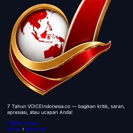
7 Tahun VOICEIndonesia.co — bagikan kritik, saran,
apresiasi, atau ucapan Anda!
Kirim Pesan
Home
›
Nasional