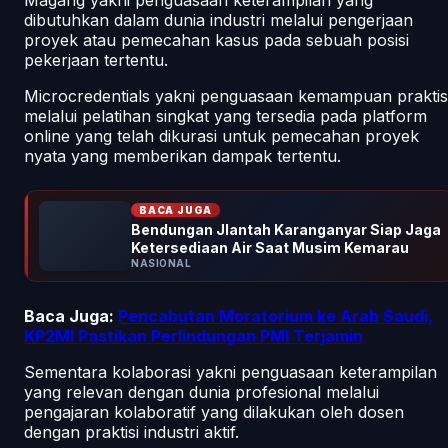
dibutuhkan dalam dunia industri melalui pengerjaan
proyek atau pemecahan kasus pada sebuah posisi
pekerjaan tertentu.
Microcredentials yakni penguasaan kemampuan praktis
melalui pelatihan singkat yang tersedia pada platform
online yang telah dikurasi untuk pemecahan proyek
nyata yang memberikan dampak tertentu.
BACA JUGA
Bendungan Jlantah Karanganyar Siap Jaga
Ketersediaan Air Saat Musim Kemarau
NASIONAL
Baca Juga:
Pencabutan Moratorium ke Arab Saudi,
KP2MI Pastikan Perlindungan PMI Terjamin
Sementara kolaborasi yakni penguasaan keterampilan
yang relevan dengan dunia profesional melalui
pengajaran kolaboratif yang dilakukan oleh dosen
dengan praktisi industri aktif.