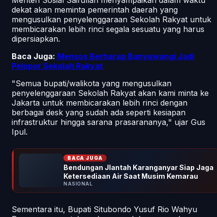
dekat akan meminta pemerintah daerah yang
mengusulkan penyelenggaraan Sekolah Rakyat untuk
membicarakan lebih rinci segala sesuatu yang harus
dipersiapkan.
Baca Juga:
Mensos Berharap Banyuwangi Jadi
Pelopor Sekolah Rakyat
"Semua bupati/walikota yang mengusulkan
penyelenggaraan Sekolah Rakyat akan kami minta ke
Jakarta untuk membicarakan lebih rinci dengan
berbagai desk yang sudah ada seperti kesiapan
infrastruktur hingga sarana prasarananya," ujar Gus
Ipul.
BACA JUGA
Bendungan Jlantah Karanganyar Siap Jaga
Ketersediaan Air Saat Musim Kemarau
NASIONAL
Sementara itu, Bupati Situbondo Yusuf Rio Wahyu