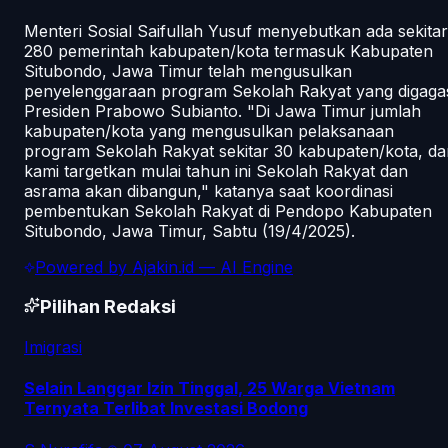
Menteri Sosial Saifullah Yusuf menyebutkan ada sekitar
280 pemerintah kabupaten/kota termasuk Kabupaten
Situbondo, Jawa Timur telah mengusulkan
penyelenggaraan program Sekolah Rakyat yang digaga
Presiden Prabowo Subianto. "Di Jawa Timur jumlah
kabupaten/kota yang mengusulkan pelaksanaan
program Sekolah Rakyat sekitar 30 kabupaten/kota, da
kami targetkan mulai tahun ini Sekolah Rakyat dan
asrama akan dibangun," katanya saat koordinasi
pembentukan Sekolah Rakyat di Pendopo Kabupaten
Situbondo, Jawa Timur, Sabtu (19/4/2025).
Powered by
Ajakin.id
— AI Engine
Pilihan Redaksi
Imigrasi
Selain Langgar Izin Tinggal, 25 Warga Vietnam
Ternyata Terlibat Investasi Bodong