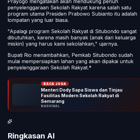
Prayogo mengatakan akan mendukung penuh
penyelenggaraan Sekolah Rakyat karena salah satu
program utama Presiden Prabowo Subianto itu adalah
lompatan yang luar biasa.
"Apalagi program Sekolah Rakyat di Situbondo sangat
dibutuhkan, karena masih banyak (anak dari keluarga
miskin) yang harus kami sekolahkan," ujarnya.
Bupati Rio menambahkan, Pemkab Situbondo sudah
mulai mempersiapkan lahan yang akan dipakai untuk
penyelenggaraan Sekolah Rakyat.*
BACA JUGA
Menteri Dody Sapa Siswa dan Tinjau
Fasilitas Modern Sekolah Rakyat di
Semarang
NASIONAL
Ringkasan AI