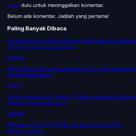
Login
dulu untuk meninggalkan komentar.
Belum ada komentar. Jadilah yang pertama!
Paling Banyak Dibaca
Pertamina International Shipping Restorasi 100 Fragme
Terumbu Karang di Bali Barat
Edukasi
Aliansi Buruh Desak Pembahasan RUU Ketenagakerjaa
Penuhi Hak Pekerja
News
Selain Langgar Izin Tinggal, 25 Warga Vietnam Ternyat
Terlibat Investasi Bodong
Imigrasi
Menaker Akui Ada Skill Gap Antara Pencari Kerja
dengan Industri