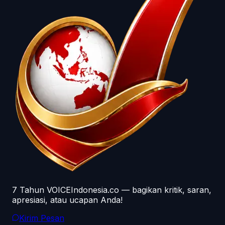
7 Tahun VOICEIndonesia.co — bagikan kritik, saran,
apresiasi, atau ucapan Anda!
Kirim Pesan