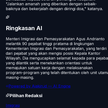
"Jalankan amanah yang diberikan dengan sebaik-
baiknya dan bekerjalah dengan diiringi doa," katanya.
Ringkasan AI
Menteri Imigrasi dan Pemasyarakatan Agus Andrianto
melantik 90 pejabat tinggi pratama di lingkungan
Kementerian Imigrasi dan Pemasyarakatan, yang terdiri
dari pejabat yang akan mengisi posisi Kepala Kantor
Wilayah. Dia mengucapkan selamat kepada para pejaba
yang dilantik serta menekankan orientasi untuk
memajukan satuan kerja dengan melaksanakan
program-program yang telah ditentukan oleh unit utam
masing-masing.
Powered by
Ajakin.id
— AI Engine
Pilihan Redaksi
Imigrasi