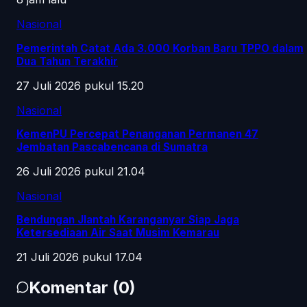
Nasional
Pemerintah Catat Ada 3.000 Korban Baru TPPO dalam
Dua Tahun Terakhir
27 Juli 2026 pukul 15.20
Nasional
KemenPU Percepat Penanganan Permanen 47
Jembatan Pascabencana di Sumatra
26 Juli 2026 pukul 21.04
Nasional
Bendungan Jlantah Karanganyar Siap Jaga
Ketersediaan Air Saat Musim Kemarau
21 Juli 2026 pukul 17.04
Komentar
(
0
)