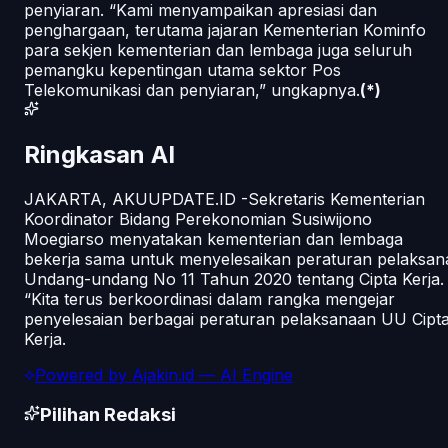
penyiaran. “Kami menyampaikan apresiasi dan
penghargaan, terutama jajaran Kementerian Kominfo
para sekjen kementerian dan lembaga juga seluruh
pemangku kepentingan utama sektor Pos
Telekomunikasi dan penyiaran,” ungkapnya.
(*)
Ringkasan AI
JAKARTA, AKUUPDATE.ID -Sekretaris Kementerian
Koordinator Bidang Perekonomian Susiwijono
Moegiarso menyatakan kementerian dan lembaga
bekerja sama untuk menyelesaikan peraturan pelaksan
Undang-undang No 11 Tahun 2020 tentang Cipta Kerja.
“Kita terus berkoordinasi dalam rangka mengejar
penyelesaian berbagai peraturan pelaksanaan UU Cipt
Kerja.
Powered by
Ajakin.id
— AI Engine
Pilihan Redaksi