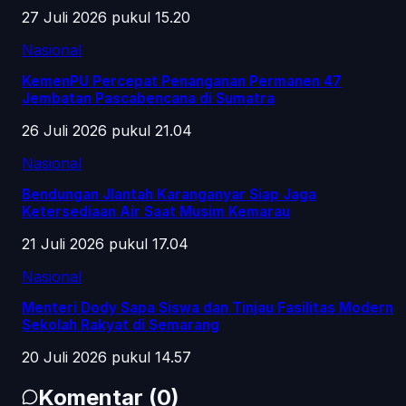
27 Juli 2026 pukul 15.20
Nasional
KemenPU Percepat Penanganan Permanen 47
Jembatan Pascabencana di Sumatra
26 Juli 2026 pukul 21.04
Nasional
Bendungan Jlantah Karanganyar Siap Jaga
Ketersediaan Air Saat Musim Kemarau
21 Juli 2026 pukul 17.04
Nasional
Menteri Dody Sapa Siswa dan Tinjau Fasilitas Modern
Sekolah Rakyat di Semarang
20 Juli 2026 pukul 14.57
Komentar
(
0
)